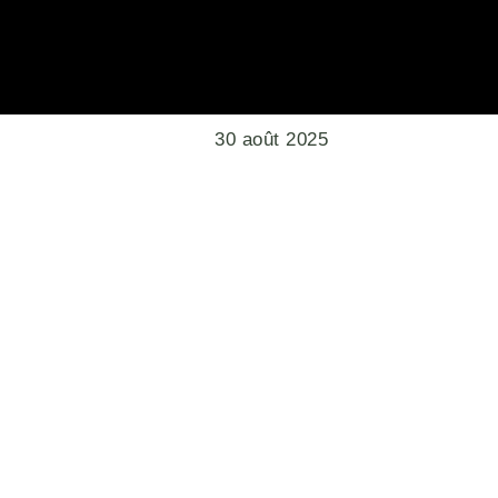
30 août 2025