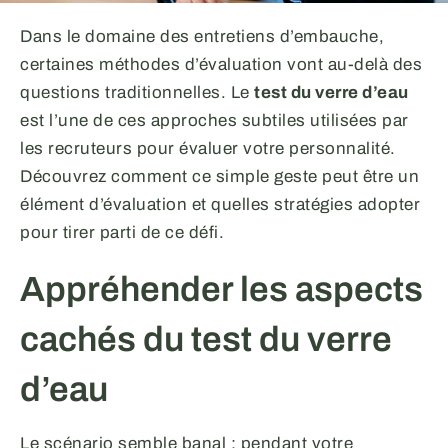
Dans le domaine des entretiens d’embauche,
certaines méthodes d’évaluation vont au-delà des
questions traditionnelles. Le
test du verre d’eau
est l’une de ces approches subtiles utilisées par
les recruteurs pour évaluer votre personnalité.
Découvrez comment ce simple geste peut être un
élément d’évaluation et quelles stratégies adopter
pour tirer parti de ce défi.
Appréhender les aspects
cachés du test du verre
d’eau
Le scénario semble banal : pendant votre