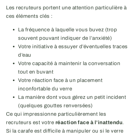
Les recruteurs portent une attention particulière à
ces éléments clés :
La fréquence à laquelle vous buvez (trop
souvent pouvant indiquer de l’anxiété)
Votre initiative à essuyer d’éventuelles traces
d’eau
Votre capacité à maintenir la conversation
tout en buvant
Votre réaction face à un placement
inconfortable du verre
La manière dont vous gérez un petit incident
(quelques gouttes renversées)
Ce qui impressionne particulièrement les
recruteurs est votre
réaction face à l’inattendu
.
Si la carafe est difficile à manipuler ou si le verre