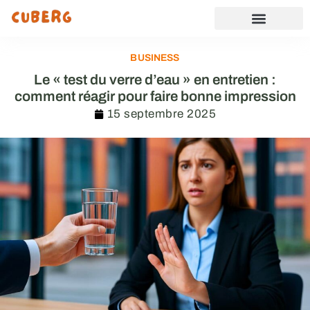
BUSINESS
Le « test du verre d’eau » en entretien :
comment réagir pour faire bonne impression
15 septembre 2025