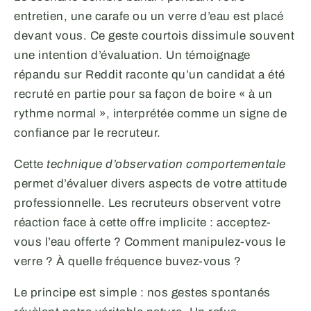
entretien, une carafe ou un verre d’eau est placé
devant vous. Ce geste courtois dissimule souvent
une intention d’évaluation. Un témoignage
répandu sur Reddit raconte qu’un candidat a été
recruté en partie pour sa façon de boire « à un
rythme normal », interprétée comme un signe de
confiance par le recruteur.
Cette
technique d’observation comportementale
permet d’évaluer divers aspects de votre attitude
professionnelle. Les recruteurs observent votre
réaction face à cette offre implicite : acceptez-
vous l’eau offerte ? Comment manipulez-vous le
verre ? À quelle fréquence buvez-vous ?
Le principe est simple : nos gestes spontanés