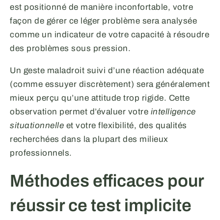
est positionné de manière inconfortable, votre
façon de gérer ce léger problème sera analysée
comme un indicateur de votre capacité à résoudre
des problèmes sous pression.
Un geste maladroit suivi d’une réaction adéquate
(comme essuyer discrètement) sera généralement
mieux perçu qu’une attitude trop rigide. Cette
observation permet d’évaluer votre
intelligence
situationnelle
et votre flexibilité, des qualités
recherchées dans la plupart des milieux
professionnels.
Méthodes efficaces pour
réussir ce test implicite