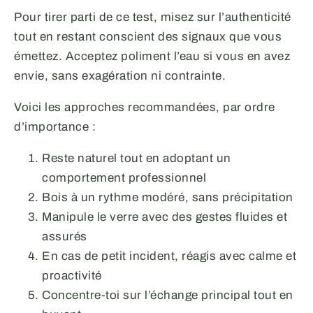
Pour tirer parti de ce test, misez sur l’authenticité
tout en restant conscient des signaux que vous
émettez. Acceptez poliment l’eau si vous en avez
envie, sans exagération ni contrainte.
Voici les approches recommandées, par ordre
d’importance :
Reste naturel tout en adoptant un
comportement professionnel
Bois à un rythme modéré, sans précipitation
Manipule le verre avec des gestes fluides et
assurés
En cas de petit incident, réagis avec calme et
proactivité
Concentre-toi sur l’échange principal tout en