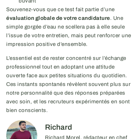
buvant
Souvenez-vous que ce test fait partie d’une
évaluation globale de votre candidature
. Une
simple gorgée d’eau ne scellera pas à elle seule
l’issue de votre entretien, mais peut renforcer une
impression positive d’ensemble.
L’essentiel est de rester concentré sur l’échange
professionnel tout en adoptant une attitude
ouverte face aux petites situations du quotidien.
Ces instants spontanés révèlent souvent plus sur
notre personnalité que des réponses préparées
avec soin, et les recruteurs expérimentés en sont
bien conscients.
Richard
Richard Morel, rédacteur en chef