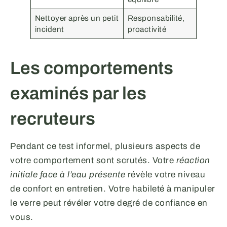
Nettoyer après un petit
Responsabilité,
incident
proactivité
Les comportements
examinés par les
recruteurs
Pendant ce test informel, plusieurs aspects de
votre comportement sont scrutés. Votre
réaction
initiale face à l’eau présente
révèle votre niveau
de confort en entretien. Votre habileté à manipuler
le verre peut révéler votre degré de confiance en
vous.