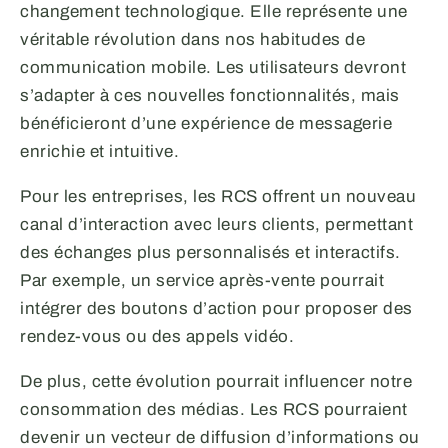
changement technologique. Elle représente une
véritable révolution dans nos habitudes de
communication mobile. Les utilisateurs devront
s’adapter à ces nouvelles fonctionnalités, mais
bénéficieront d’une expérience de messagerie
enrichie et intuitive.
Pour les entreprises, les RCS offrent un nouveau
canal d’interaction avec leurs clients, permettant
des échanges plus personnalisés et interactifs.
Par exemple, un service après-vente pourrait
intégrer des boutons d’action pour proposer des
rendez-vous ou des appels vidéo.
De plus, cette évolution pourrait influencer notre
consommation des médias. Les RCS pourraient
devenir un vecteur de diffusion d’informations ou