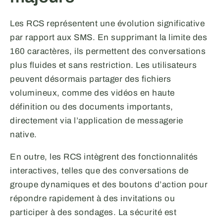
Les RCS représentent une évolution significative
par rapport aux SMS. En supprimant la limite des
160 caractères, ils permettent des conversations
plus fluides et sans restriction. Les utilisateurs
peuvent désormais partager des fichiers
volumineux, comme des vidéos en haute
définition ou des documents importants,
directement via l’application de messagerie
native.
En outre, les RCS intègrent des fonctionnalités
interactives, telles que des conversations de
groupe dynamiques et des boutons d’action pour
répondre rapidement à des invitations ou
participer à des sondages. La sécurité est