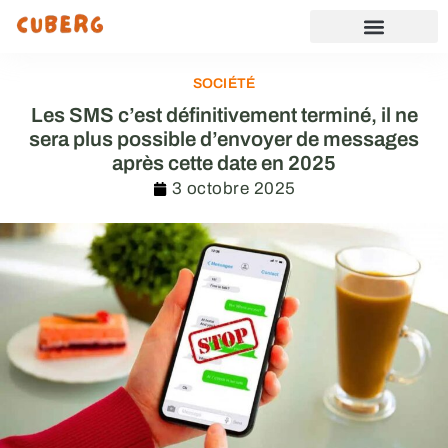
SOCIÉTÉ
Les SMS c’est définitivement terminé, il ne
sera plus possible d’envoyer de messages
après cette date en 2025
3 octobre 2025