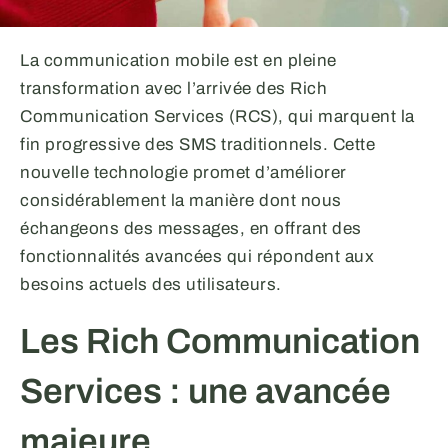
La communication mobile est en pleine
transformation avec l’arrivée des Rich
Communication Services (RCS), qui marquent la
fin progressive des SMS traditionnels. Cette
nouvelle technologie promet d’améliorer
considérablement la manière dont nous
échangeons des messages, en offrant des
fonctionnalités avancées qui répondent aux
besoins actuels des utilisateurs.
Les Rich Communication
Services : une avancée
majeure