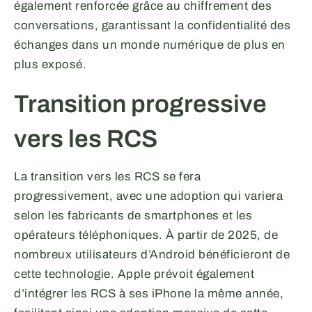
également renforcée grâce au chiffrement des
conversations, garantissant la confidentialité des
échanges dans un monde numérique de plus en
plus exposé.
Transition progressive
vers les RCS
La transition vers les RCS se fera
progressivement, avec une adoption qui variera
selon les fabricants de smartphones et les
opérateurs téléphoniques. À partir de 2025, de
nombreux utilisateurs d’Android bénéficieront de
cette technologie. Apple prévoit également
d’intégrer les RCS à ses iPhone la même année,