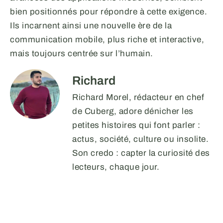
bien positionnés pour répondre à cette exigence.
Ils incarnent ainsi une nouvelle ère de la
communication mobile, plus riche et interactive,
mais toujours centrée sur l’humain.
Richard
Richard Morel, rédacteur en chef
de Cuberg, adore dénicher les
petites histoires qui font parler :
actus, société, culture ou insolite.
Son credo : capter la curiosité des
lecteurs, chaque jour.