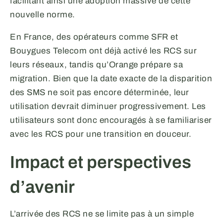
facilitant ainsi une adoption massive de cette
nouvelle norme.
En France, des opérateurs comme SFR et
Bouygues Telecom ont déjà activé les RCS sur
leurs réseaux, tandis qu’Orange prépare sa
migration. Bien que la date exacte de la disparition
des SMS ne soit pas encore déterminée, leur
utilisation devrait diminuer progressivement. Les
utilisateurs sont donc encouragés à se familiariser
avec les RCS pour une transition en douceur.
Impact et perspectives
d’avenir
L’arrivée des RCS ne se limite pas à un simple