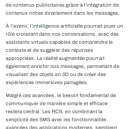
de contenus publicitaires grâce à l’intégration de
contenus riches directement dans les messages.
À l’avenir, l’intelligence artificielle pourrait jouer un
rôle croissant dans nos conversations, avec des
assistants virtuels capables de comprendre le
contexte et de suggérer des réponses
appropriées. La réalité augmentée pourrait
également enrichir nos messages, permettant de
visualiser des objets en 3D ou de créer des
expériences immersives partagées.
Malgré ces avancées, le besoin fondamental de
communiquer de manière simple et efficace
restera central. Les RCS, en combinant la
simplicité des SMS avec les fonctionnalités
avancées des applications modernes, semblent