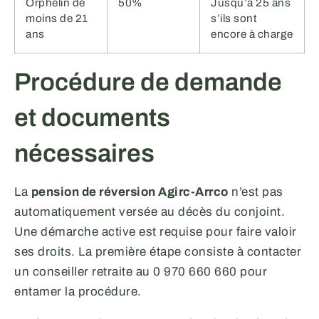
Orphelin de
50%
Jusqu’à 25 ans
moins de 21
s’ils sont
ans
encore à charge
Procédure de demande
et documents
nécessaires
La
pension de réversion Agirc-Arrco
n’est pas
automatiquement versée au décès du conjoint.
Une démarche active est requise pour faire valoir
ses droits. La première étape consiste à contacter
un conseiller retraite au 0 970 660 660 pour
entamer la procédure.