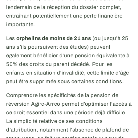
lendemain de la réception du dossier complet,
entraînant potentiellement une perte financière
importante.
Les
orphelins de moins de 21 ans
(ou jusqu’à 25
ans s’ils poursuivent des études) peuvent
également bénéficier d’une pension équivalente à
50% des droits du parent décédé. Pour les
enfants en situation d’invalidité, cette limite d’âge
peut être supprimée sous certaines conditions.
Comprendre les spécificités de la pension de
réversion Agirc-Arrco permet d’optimiser l’accès à
ce droit essentiel dans une période déjà difficile.
La simplicité relative de ses conditions
d’attribution, notamment l’absence de plafond de