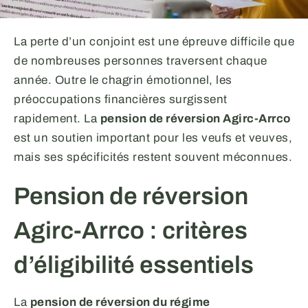
La perte d’un conjoint est une épreuve difficile que
de nombreuses personnes traversent chaque
année. Outre le chagrin émotionnel, les
préoccupations financières surgissent
rapidement. La
pension de réversion Agirc-Arrco
est un soutien important pour les veufs et veuves,
mais ses spécificités restent souvent méconnues.
Pension de réversion
Agirc-Arrco : critères
d’éligibilité essentiels
La
pension de réversion du régime