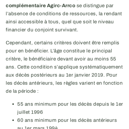
complémentaire Agirc-Arrco
se distingue par
l’absence de conditions de ressources, la rendant
ainsi accessible à tous, quel que soit le niveau
financier du conjoint survivant.
Cependant, certains critères doivent être remplis
pour en bénéficier. L’âge constitue le principal
critère, le bénéficiaire devant avoir au moins 55
ans. Cette condition s’applique systématiquement
aux décès postérieurs au 1er janvier 2019. Pour
les décès antérieurs, les règles varient en fonction
de la période :
55 ans minimum pour les décès depuis le 1er
juillet 1996
60 ans minimum pour les décès antérieurs
au 1er mars 1994