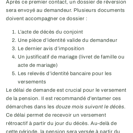
Après ce premier contact, un dossier de réversion
sera envoyé au demandeur. Plusieurs documents
doivent accompagner ce dossier :
L’acte de décès du conjoint
Une pièce d’identité valide du demandeur
Le dernier avis d’imposition
Un justificatif de mariage (livret de famille ou
acte de mariage)
Les relevés d’identité bancaire pour les
versements
Le délai de demande est crucial pour le versement
de la pension. Il est recommandé d’entamer ces
démarches dans les
douze mois suivant le décès
.
Ce délai permet de recevoir un versement
rétroactif à partir du jour du décès. Au-delà de
cette période, la pension sera versée à partir du