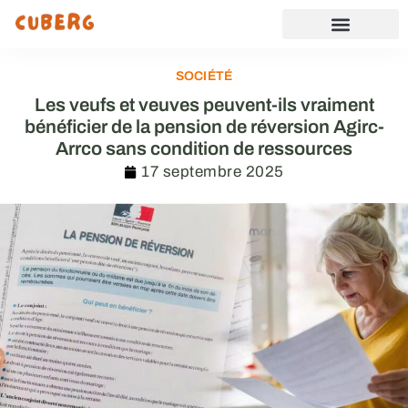
SOCIÉTÉ
Les veufs et veuves peuvent-ils vraiment
bénéficier de la pension de réversion Agirc-
Arrco sans condition de ressources
17 septembre 2025