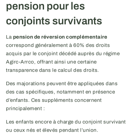
pension pour les
conjoints survivants
La
pension de réversion complémentaire
correspond généralement à 60% des droits
acquis par le conjoint décédé auprès du régime
Agirc-Arrco, offrant ainsi une certaine
transparence dans le calcul des droits.
Des majorations peuvent être appliquées dans
des cas spécifiques, notamment en présence
d’enfants. Ces suppléments concernent
principalement :
Les enfants encore à charge du conjoint survivant
ou ceux nés et élevés pendant l’union.