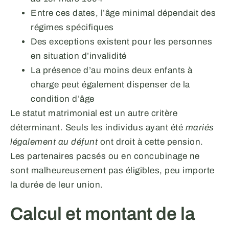
Entre ces dates, l’âge minimal dépendait des
régimes spécifiques
Des exceptions existent pour les personnes
en situation d’invalidité
La présence d’au moins deux enfants à
charge peut également dispenser de la
condition d’âge
Le statut matrimonial est un autre critère
déterminant. Seuls les individus ayant été
mariés
légalement au défunt
ont droit à cette pension.
Les partenaires pacsés ou en concubinage ne
sont malheureusement pas éligibles, peu importe
la durée de leur union.
Calcul et montant de la