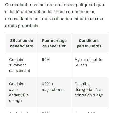
Cependant, ces majorations ne s’appliquent que
si le défunt aurait pu lui-même en bénéficier,
nécessitant ainsi une vérification minutieuse des
droits potentiels.
Situation du
Pourcentage
Conditions
bénéficiaire
de réversion
particulières
Conjoint
60%
Âge minimal de
survivant
55 ans
sans enfant
Conjoint
60% +
Possible
avec
majorations
dérogation à la
enfant(s) à
condition d’âge
charge