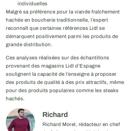
individuelles
Malgré sa préférence pour la viande fraîchement
hachée en boucherie traditionnelle, l’expert
reconnaît que certaines références Lidl se
démarquent positivement parmi les produits de
grande distribution.
Ces analyses réalisées sur des échantillons
provenant des magasins Lidl d’Espagne
soulignent la capacité de l’enseigne à proposer
des produits de qualité à des prix attractifs, même
pour des produits populaires comme les steaks
hachés.
Richard
Richard Morel, rédacteur en chef