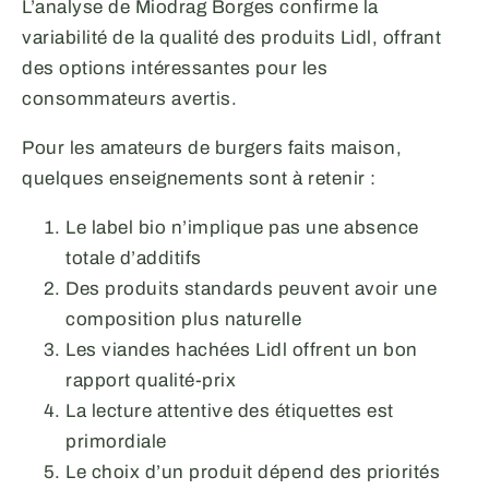
L’analyse de Miodrag Borges confirme la
variabilité de la qualité des produits Lidl, offrant
des options intéressantes pour les
consommateurs avertis.
Pour les amateurs de burgers faits maison,
quelques enseignements sont à retenir :
Le label bio n’implique pas une absence
totale d’additifs
Des produits standards peuvent avoir une
composition plus naturelle
Les viandes hachées Lidl offrent un bon
rapport qualité-prix
La lecture attentive des étiquettes est
primordiale
Le choix d’un produit dépend des priorités