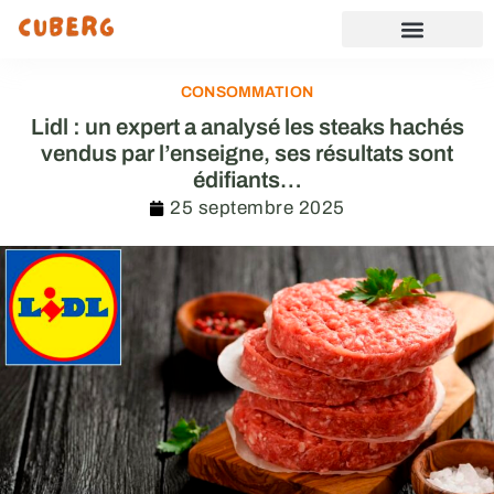
CONSOMMATION
Lidl : un expert a analysé les steaks hachés
vendus par l’enseigne, ses résultats sont
édifiants…
25 septembre 2025