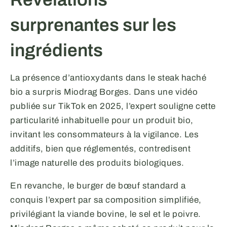
surprenantes sur les
ingrédients
La présence d’antioxydants dans le steak haché
bio a surpris Miodrag Borges. Dans une vidéo
publiée sur TikTok en 2025, l’expert souligne cette
particularité inhabituelle pour un produit bio,
invitant les consommateurs à la vigilance. Les
additifs, bien que réglementés, contredisent
l’image naturelle des produits biologiques.
En revanche, le burger de bœuf standard a
conquis l’expert par sa composition simplifiée,
privilégiant la viande bovine, le sel et le poivre.