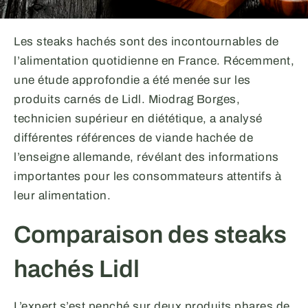
Les steaks hachés sont des incontournables de
l’alimentation quotidienne en France. Récemment,
une étude approfondie a été menée sur les
produits carnés de Lidl. Miodrag Borges,
technicien supérieur en diététique, a analysé
différentes références de viande hachée de
l’enseigne allemande, révélant des informations
importantes pour les consommateurs attentifs à
leur alimentation.
Comparaison des steaks
hachés Lidl
L’expert s’est penché sur deux produits phares de