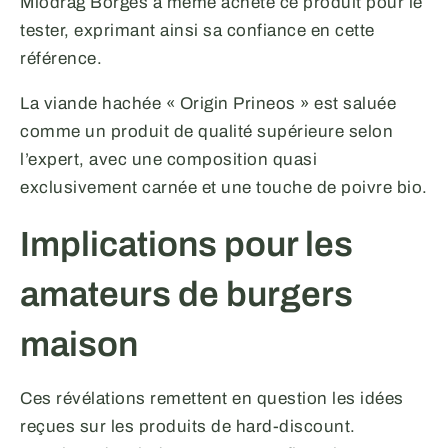
Miodrag Borges a même acheté ce produit pour le
tester, exprimant ainsi sa confiance en cette
référence.
La viande hachée « Origin Prineos » est saluée
comme un produit de qualité supérieure selon
l’expert, avec une composition quasi
exclusivement carnée et une touche de poivre bio.
Implications pour les
amateurs de burgers
maison
Ces révélations remettent en question les idées
reçues sur les produits de hard-discount.