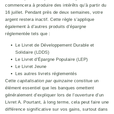
commencera à produire des intérêts qu’à partir du
16 juillet. Pendant près de deux semaines, votre
argent restera inactif. Cette règle s’applique
également à d’autres produits d’épargne
réglementée tels que :
Le Livret de Développement Durable et
Solidaire (LDDS)
Le Livret d’Épargne Populaire (LEP)
Le Livret Jeune
Les autres livrets réglementés
Cette
capitalisation par quinzaine
constitue un
élément essentiel que les banques omettent
généralement d’expliquer lors de l’ouverture d’un
Livret A. Pourtant, à long terme, cela peut faire une
différence significative sur vos gains, surtout dans