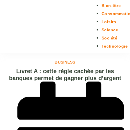
Bien-être
Consommati
Loisirs
Science
Société
Technologie
BUSINESS
Livret A : cette règle cachée par les
banques permet de gagner plus d’argent