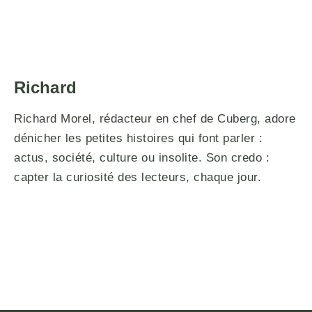
Richard
Richard Morel, rédacteur en chef de Cuberg, adore
dénicher les petites histoires qui font parler :
actus, société, culture ou insolite. Son credo :
capter la curiosité des lecteurs, chaque jour.