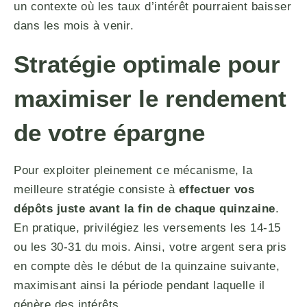
un contexte où les taux d’intérêt pourraient baisser
dans les mois à venir.
Stratégie optimale pour
maximiser le rendement
de votre épargne
Pour exploiter pleinement ce mécanisme, la
meilleure stratégie consiste à
effectuer vos
dépôts juste avant la fin de chaque quinzaine
.
En pratique, privilégiez les versements les 14-15
ou les 30-31 du mois. Ainsi, votre argent sera pris
en compte dès le début de la quinzaine suivante,
maximisant ainsi la période pendant laquelle il
génère des intérêts.