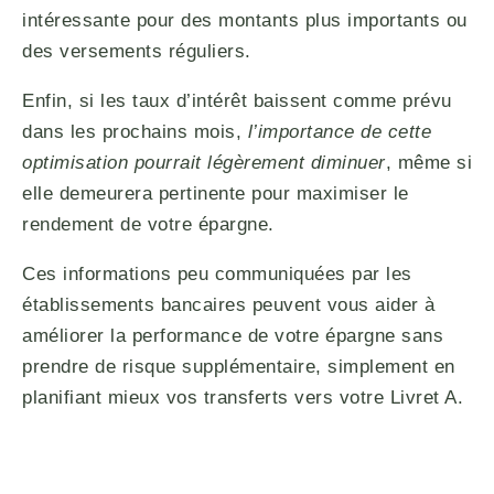
intéressante pour des montants plus importants ou
des versements réguliers.
Enfin, si les taux d’intérêt baissent comme prévu
dans les prochains mois,
l’importance de cette
optimisation pourrait légèrement diminuer
, même si
elle demeurera pertinente pour maximiser le
rendement de votre épargne.
Ces informations peu communiquées par les
établissements bancaires peuvent vous aider à
améliorer la performance de votre épargne sans
prendre de risque supplémentaire, simplement en
planifiant mieux vos transferts vers votre Livret A.