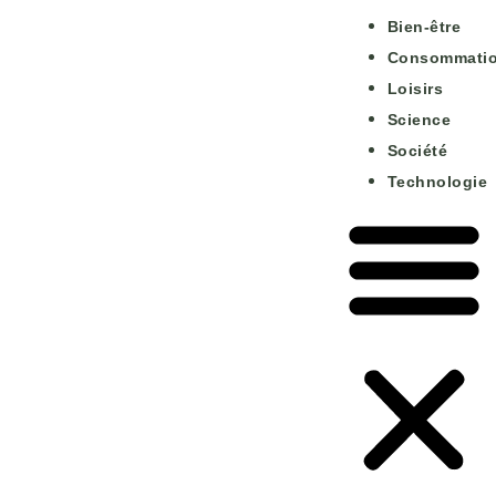
Bien-être
Consommati
Loisirs
Science
Société
Technologie