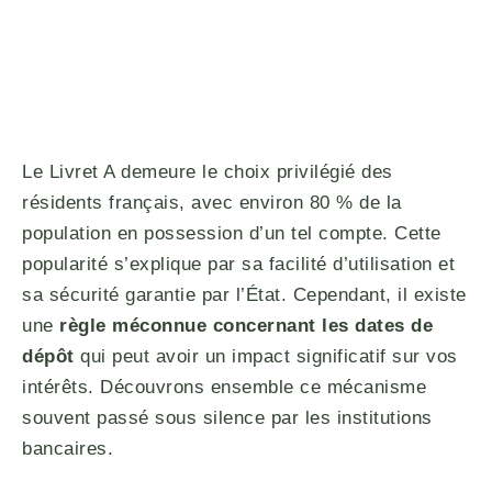
Le Livret A demeure le choix privilégié des
résidents français, avec environ 80 % de la
population en possession d’un tel compte. Cette
popularité s’explique par sa facilité d’utilisation et
sa sécurité garantie par l’État. Cependant, il existe
une
règle méconnue concernant les dates de
dépôt
qui peut avoir un impact significatif sur vos
intérêts. Découvrons ensemble ce mécanisme
souvent passé sous silence par les institutions
bancaires.