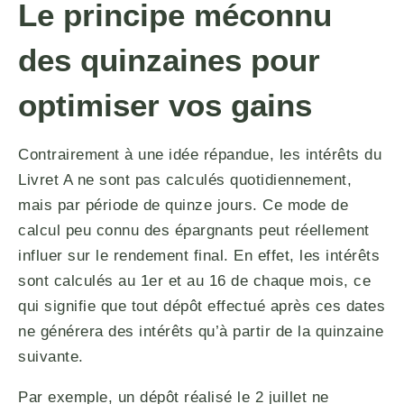
Le principe méconnu
des quinzaines pour
optimiser vos gains
Contrairement à une idée répandue, les intérêts du
Livret A ne sont pas calculés quotidiennement,
mais par période de quinze jours. Ce mode de
calcul peu connu des épargnants peut réellement
influer sur le rendement final. En effet, les intérêts
sont calculés au 1er et au 16 de chaque mois, ce
qui signifie que tout dépôt effectué après ces dates
ne générera des intérêts qu’à partir de la quinzaine
suivante.
Par exemple, un dépôt réalisé le 2 juillet ne