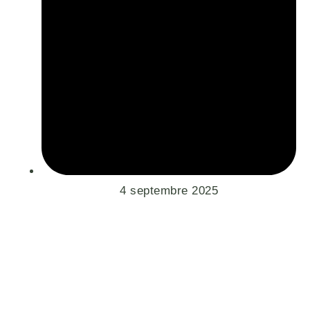
4 septembre 2025