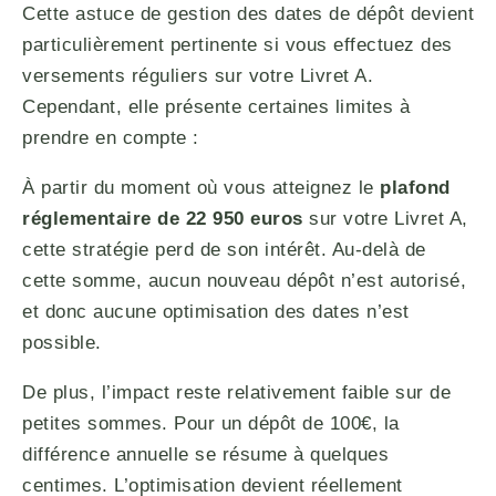
Cette astuce de gestion des dates de dépôt devient
particulièrement pertinente si vous effectuez des
versements réguliers sur votre Livret A.
Cependant, elle présente certaines limites à
prendre en compte :
À partir du moment où vous atteignez le
plafond
réglementaire de 22 950 euros
sur votre Livret A,
cette stratégie perd de son intérêt. Au-delà de
cette somme, aucun nouveau dépôt n’est autorisé,
et donc aucune optimisation des dates n’est
possible.
De plus, l’impact reste relativement faible sur de
petites sommes. Pour un dépôt de 100€, la
différence annuelle se résume à quelques
centimes. L’optimisation devient réellement