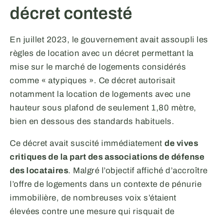
décret contesté
En juillet 2023, le gouvernement avait assoupli les
règles de location avec un décret permettant la
mise sur le marché de logements considérés
comme « atypiques ». Ce décret autorisait
notamment la location de logements avec une
hauteur sous plafond de seulement 1,80 mètre,
bien en dessous des standards habituels.
Ce décret avait suscité immédiatement
de vives
critiques de la part des associations de défense
des locataires
. Malgré l’objectif affiché d’accroître
l’offre de logements dans un contexte de pénurie
immobilière, de nombreuses voix s’étaient
élevées contre une mesure qui risquait de