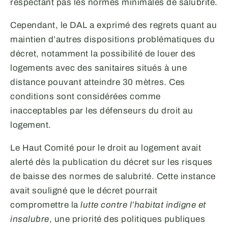
respectant pas les normes minimales de salubrité.
Cependant, le DAL a exprimé des regrets quant au
maintien d’autres dispositions problématiques du
décret, notamment la possibilité de louer des
logements avec des sanitaires situés à une
distance pouvant atteindre 30 mètres. Ces
conditions sont considérées comme
inacceptables par les défenseurs du droit au
logement.
Le Haut Comité pour le droit au logement avait
alerté dès la publication du décret sur les risques
de baisse des normes de salubrité. Cette instance
avait souligné que le décret pourrait
compromettre la
lutte contre l’habitat indigne et
insalubre
, une priorité des politiques publiques