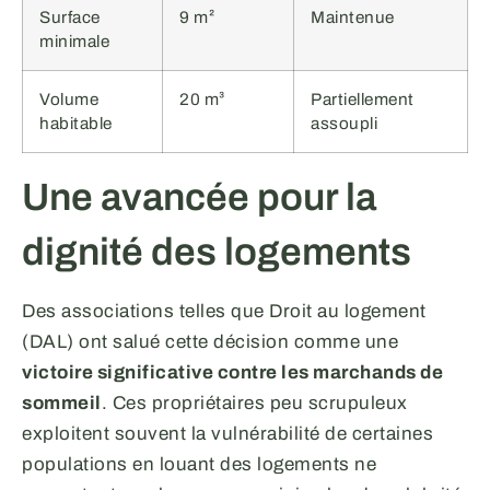
Surface
9 m²
Maintenue
minimale
Volume
20 m³
Partiellement
habitable
assoupli
Une avancée pour la
dignité des logements
Des associations telles que Droit au logement
(DAL) ont salué cette décision comme une
victoire significative contre les marchands de
sommeil
. Ces propriétaires peu scrupuleux
exploitent souvent la vulnérabilité de certaines
populations en louant des logements ne