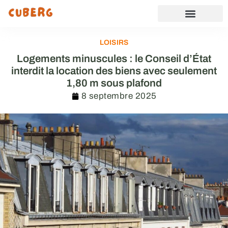
LOISIRS
Logements minuscules : le Conseil d’État
interdit la location des biens avec seulement
1,80 m sous plafond
8 septembre 2025