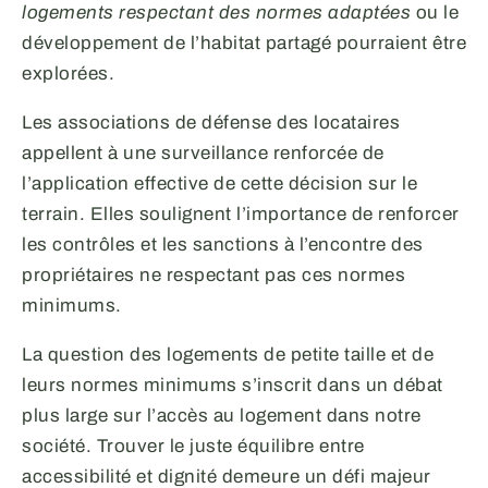
logements respectant des normes adaptées
ou le
développement de l’habitat partagé pourraient être
explorées.
Les associations de défense des locataires
appellent à une surveillance renforcée de
l’application effective de cette décision sur le
terrain. Elles soulignent l’importance de renforcer
les contrôles et les sanctions à l’encontre des
propriétaires ne respectant pas ces normes
minimums.
La question des logements de petite taille et de
leurs normes minimums s’inscrit dans un débat
plus large sur l’accès au logement dans notre
société. Trouver le juste équilibre entre
accessibilité et dignité demeure un défi majeur