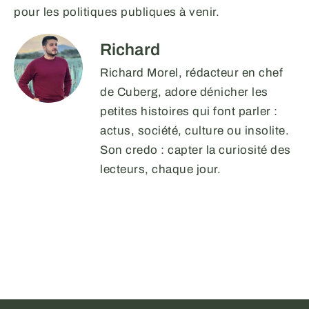
pour les politiques publiques à venir.
Richard
Richard Morel, rédacteur en chef
de Cuberg, adore dénicher les
petites histoires qui font parler :
actus, société, culture ou insolite.
Son credo : capter la curiosité des
lecteurs, chaque jour.