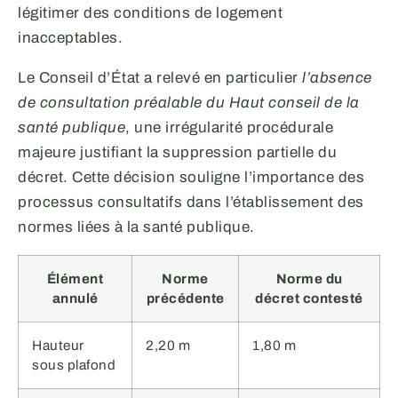
légitimer des conditions de logement
inacceptables.
Le Conseil d’État a relevé en particulier
l’absence
de consultation préalable du Haut conseil de la
santé publique
, une irrégularité procédurale
majeure justifiant la suppression partielle du
décret. Cette décision souligne l’importance des
processus consultatifs dans l’établissement des
normes liées à la santé publique.
Élément
Norme
Norme du
annulé
précédente
décret contesté
Hauteur
2,20 m
1,80 m
sous plafond