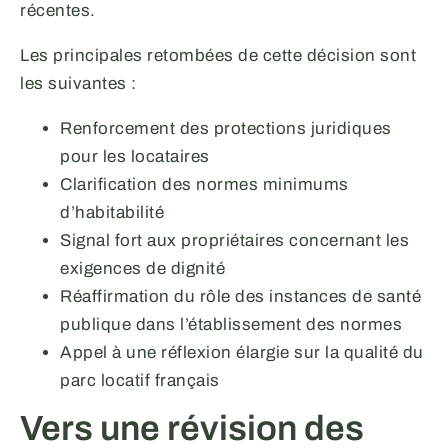
récentes.
Les principales retombées de cette décision sont
les suivantes :
Renforcement des protections juridiques
pour les locataires
Clarification des normes minimums
d’habitabilité
Signal fort aux propriétaires concernant les
exigences de dignité
Réaffirmation du rôle des instances de santé
publique dans l’établissement des normes
Appel à une réflexion élargie sur la qualité du
parc locatif français
Vers une révision des