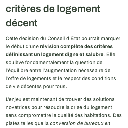
critères de logement
décent
Cette décision du Conseil d’État pourrait marquer
le début d’une
révision complète des critères
définissant un logement digne et salubre
. Elle
soulève fondamentalement la question de
l’équilibre entre l’augmentation nécessaire de
l’offre de logements et le respect des conditions
de vie décentes pour tous.
L’enjeu est maintenant de trouver des solutions
novatrices pour résoudre la crise du logement
sans compromettre la qualité des habitations. Des
pistes telles que la
conversion de bureaux en