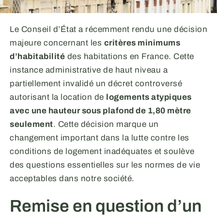
Le Conseil d’État a récemment rendu une décision
majeure concernant les
critères minimums
d’habitabilité
des habitations en France. Cette
instance administrative de haut niveau a
partiellement invalidé un décret controversé
autorisant la location de
logements atypiques
avec une hauteur sous plafond de 1,80 mètre
seulement
. Cette décision marque un
changement important dans la lutte contre les
conditions de logement inadéquates et soulève
des questions essentielles sur les normes de vie
acceptables dans notre société.
Remise en question d’un