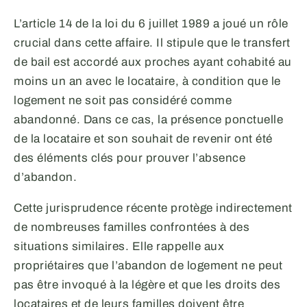
L’article 14 de la loi du 6 juillet 1989 a joué un rôle
crucial dans cette affaire. Il stipule que le transfert
de bail est accordé aux proches ayant cohabité au
moins un an avec le locataire, à condition que le
logement ne soit pas considéré comme
abandonné. Dans ce cas, la présence ponctuelle
de la locataire et son souhait de revenir ont été
des éléments clés pour prouver l’absence
d’abandon.
Cette jurisprudence récente protège indirectement
de nombreuses familles confrontées à des
situations similaires. Elle rappelle aux
propriétaires que l’abandon de logement ne peut
pas être invoqué à la légère et que les droits des
locataires et de leurs familles doivent être