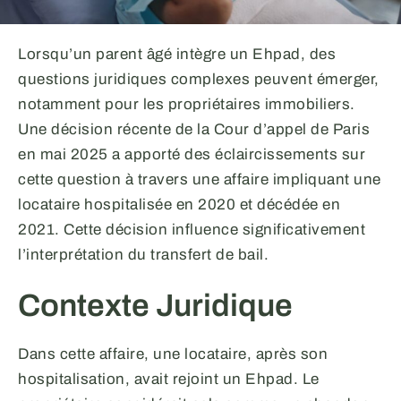
Lorsqu’un parent âgé intègre un Ehpad, des
questions juridiques complexes peuvent émerger,
notamment pour les propriétaires immobiliers.
Une décision récente de la Cour d’appel de Paris
en mai 2025 a apporté des éclaircissements sur
cette question à travers une affaire impliquant une
locataire hospitalisée en 2020 et décédée en
2021. Cette décision influence significativement
l’interprétation du transfert de bail.
Contexte Juridique
Dans cette affaire, une locataire, après son
hospitalisation, avait rejoint un Ehpad. Le