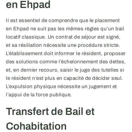
en Ehpad
Il est essentiel de comprendre que le placement
en Ehpad ne suit pas les mêmes règles qu’un bail
locatif classique. Un contrat de séjour est signé,
et sa résiliation nécessite une procédure stricte.
L’établissement doit informer le résident, proposer
des solutions comme l’échelonnement des dettes,
et, en dernier recours, saisir le juge des tutelles si
le résident n’est plus en capacité de décider seul.
L’expulsion physique nécessite un jugement et
l’appui de la force publique.
Transfert de Bail et
Cohabitation