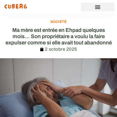
SOCIÉTÉ
Ma mère est entrée en Ehpad quelques
mois… Son propriétaire a voulu la faire
expulser comme si elle avait tout abandonné
2 octobre 2025