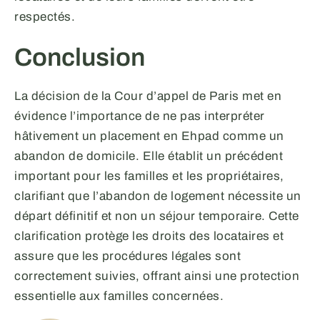
respectés.
Conclusion
La décision de la Cour d’appel de Paris met en
évidence l’importance de ne pas interpréter
hâtivement un placement en Ehpad comme un
abandon de domicile. Elle établit un précédent
important pour les familles et les propriétaires,
clarifiant que l’abandon de logement nécessite un
départ définitif et non un séjour temporaire. Cette
clarification protège les droits des locataires et
assure que les procédures légales sont
correctement suivies, offrant ainsi une protection
essentielle aux familles concernées.