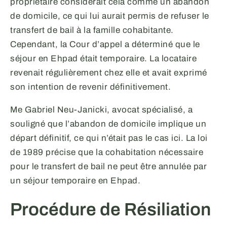
propriétaire considérait cela comme un abandon
de domicile, ce qui lui aurait permis de refuser le
transfert de bail à la famille cohabitante.
Cependant, la Cour d’appel a déterminé que le
séjour en Ehpad était temporaire. La locataire
revenait régulièrement chez elle et avait exprimé
son intention de revenir définitivement.
Me Gabriel Neu-Janicki, avocat spécialisé, a
souligné que l’abandon de domicile implique un
départ définitif, ce qui n’était pas le cas ici. La loi
de 1989 précise que la cohabitation nécessaire
pour le transfert de bail ne peut être annulée par
un séjour temporaire en Ehpad.
Procédure de Résiliation