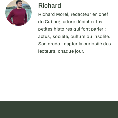
Richard
Richard Morel, rédacteur en chef
de Cuberg, adore dénicher les
petites histoires qui font parler :
actus, société, culture ou insolite.
Son credo : capter la curiosité des
lecteurs, chaque jour.