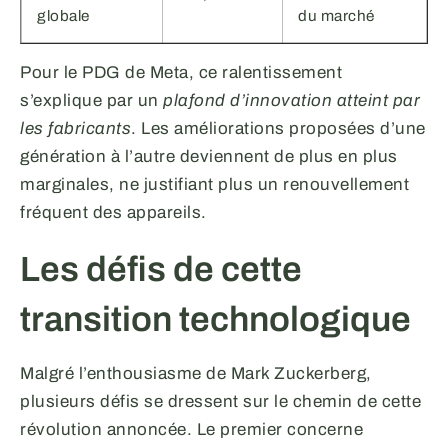
globale
du marché
Pour le PDG de Meta, ce ralentissement
s’explique par un
plafond d’innovation atteint par
les fabricants
. Les améliorations proposées d’une
génération à l’autre deviennent de plus en plus
marginales, ne justifiant plus un renouvellement
fréquent des appareils.
Les défis de cette
transition technologique
Malgré l’enthousiasme de Mark Zuckerberg,
plusieurs défis se dressent sur le chemin de cette
révolution annoncée. Le premier concerne