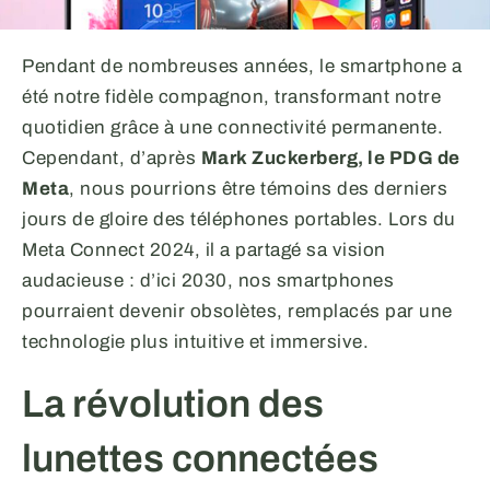
Pendant de nombreuses années, le smartphone a
été notre fidèle compagnon, transformant notre
quotidien grâce à une connectivité permanente.
Cependant, d’après
Mark Zuckerberg, le PDG de
Meta
, nous pourrions être témoins des derniers
jours de gloire des téléphones portables. Lors du
Meta Connect 2024, il a partagé sa vision
audacieuse : d’ici 2030, nos smartphones
pourraient devenir obsolètes, remplacés par une
technologie plus intuitive et immersive.
La révolution des
lunettes connectées