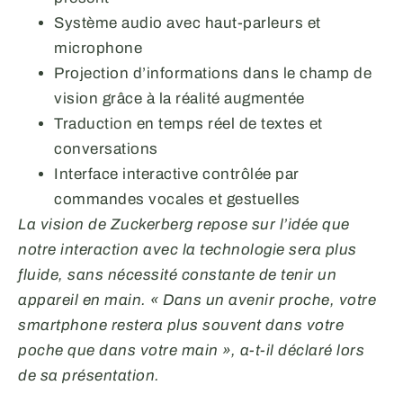
Système audio avec haut-parleurs et
microphone
Projection d’informations dans le champ de
vision grâce à la réalité augmentée
Traduction en temps réel de textes et
conversations
Interface interactive contrôlée par
commandes vocales et gestuelles
La vision de Zuckerberg repose sur l’idée que
notre interaction avec la technologie sera plus
fluide, sans nécessité constante de tenir un
appareil en main. « Dans un avenir proche, votre
smartphone restera plus souvent dans votre
poche que dans votre main », a-t-il déclaré lors
de sa présentation.