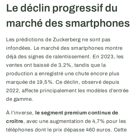
Le déclin progressif du
marché des smartphones
Les prédictions de Zuckerberg ne sont pas
infondées. Le marché des smartphones montre
déjà des signes de ralentissement. En 2023, les
ventes ont baissé de 3,2%, tandis que la
production a enregistré une chute encore plus
marquée de 19,5%. Ce déclin, observé depuis
2022, affecte principalement les modèles d’entrée
de gamme.
À l’inverse,
le segment premium continue de
croître
, avec une augmentation de 4,7% pour les
téléphones dont le prix dépasse 460 euros. Cette