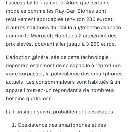
l’accessibilité financière. Alors que certains
modèles comme les Ray-Ban Stories sont
relativement abordables (environ 280 euros),
d’autres solutions de réalité augmentée avancée
comme le Microsoft HoloLens 2 atteignent des
prix élevés, pouvant aller jusqu’à 3 250 euros.
L’adoption généralisée de cette technologie
dépendra également de sa capacité à reproduire,
voire surpasser, la polyvalence des smartphones
actuels. Les consommateurs sont habitués à un
appareil tout-en-un répondant à de nombreux
besoins quotidiens.
La transition suivra probablement ces étapes :
Coexistence des smartphones et des