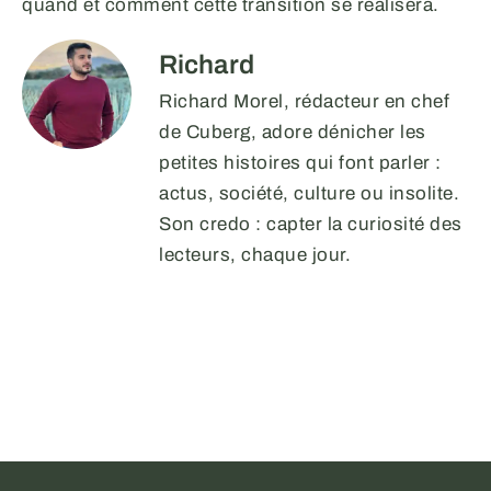
quand et comment cette transition se réalisera.
Richard
Richard Morel, rédacteur en chef
de Cuberg, adore dénicher les
petites histoires qui font parler :
actus, société, culture ou insolite.
Son credo : capter la curiosité des
lecteurs, chaque jour.