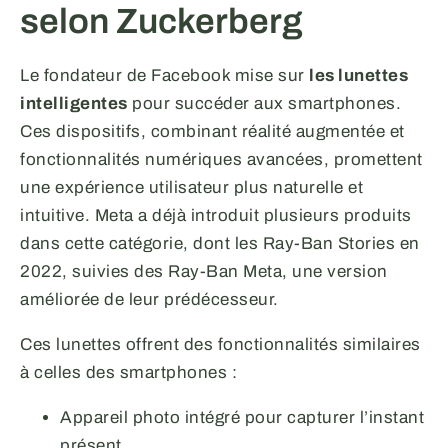
selon Zuckerberg
Le fondateur de Facebook mise sur
les lunettes
intelligentes
pour succéder aux smartphones.
Ces dispositifs, combinant réalité augmentée et
fonctionnalités numériques avancées, promettent
une expérience utilisateur plus naturelle et
intuitive. Meta a déjà introduit plusieurs produits
dans cette catégorie, dont les Ray-Ban Stories en
2022, suivies des Ray-Ban Meta, une version
améliorée de leur prédécesseur.
Ces lunettes offrent des fonctionnalités similaires
à celles des smartphones :
Appareil photo intégré pour capturer l’instant
présent