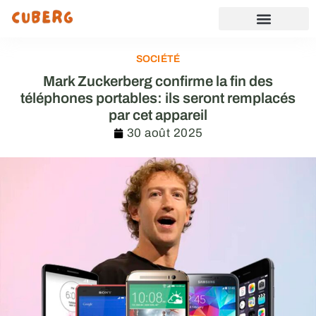
SOCIÉTÉ
Mark Zuckerberg confirme la fin des
téléphones portables: ils seront remplacés
par cet appareil
30 août 2025