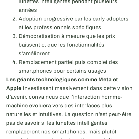
lunettes intelligentes pendant plusieurs
années
Adoption progressive par les early adopters
et les professionnels spécifiques
Démocratisation à mesure que les prix
baissent et que les fonctionnalités
s’améliorent
Remplacement partiel puis complet des
smartphones pour certains usages
Les géants technologiques comme Meta et
Apple
investissent massivement dans cette vision
d’avenir, convaincus que l’interaction homme-
machine évoluera vers des interfaces plus
naturelles et intuitives. La question n’est peut-être
pas de savoir si les lunettes intelligentes
remplaceront nos smartphones, mais plutôt