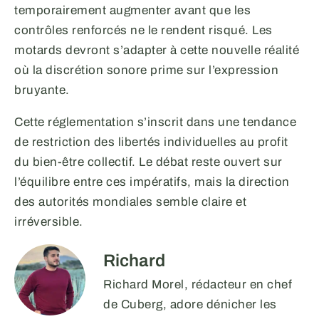
temporairement augmenter avant que les
contrôles renforcés ne le rendent risqué. Les
motards devront s’adapter à cette nouvelle réalité
où la discrétion sonore prime sur l’expression
bruyante.
Cette réglementation s’inscrit dans une tendance
de restriction des libertés individuelles au profit
du bien-être collectif. Le débat reste ouvert sur
l’équilibre entre ces impératifs, mais la direction
des autorités mondiales semble claire et
irréversible.
Richard
Richard Morel, rédacteur en chef
de Cuberg, adore dénicher les