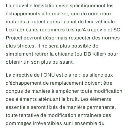
La nouvelle législation vise spécifiquement les
échappements aftermarket, que de nombreux
motards ajoutent après l’achat de leur véhicule.
Les fabricants renommés tels qu’Akrapovic et SC
Project devront désormais respecter des normes
plus strictes. Il ne sera plus possible de
simplement retirer la chicane (ou DB Killer) pour
obtenir un son plus puissant.
La directive de l’ONU est claire : les silencieux
d’échappement de remplacement doivent être
conçus de manière à empêcher toute modification
des éléments atténuant le bruit. Les éléments
essentiels seront fixés de manière permanente,
toute tentative de modification entraînera des
dommages irréversibles sur l’ensemble du