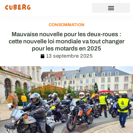
CONSOMMATION
Mauvaise nouvelle pour les deux-roues :
cette nouvelle loi mondiale va tout changer
pour les motards en 2025
13 septembre 2025