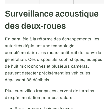
Surveillance acoustique
des deux-roues
En parallèle à la réforme des échappements, les
autorités déploient une technologie
complémentaire : les radars antibruit de nouvelle
génération. Ces dispositifs sophistiqués, équipés
de huit microphones et plusieurs caméras,
peuvent détecter précisément les véhicules
dépassant 85 décibels.
Plusieurs villes françaises servent de terrains
d’expérimentation pour ces radars :
Paris, zones urbaines denses