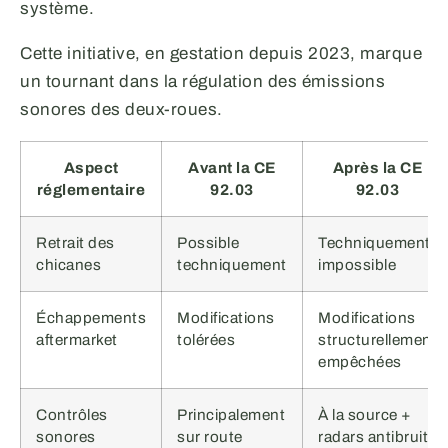
système.
Cette initiative, en gestation depuis 2023, marque
un tournant dans la régulation des émissions
sonores des deux-roues.
Aspect
Avant la CE
Après la CE
réglementaire
92.03
92.03
Retrait des
Possible
Techniquement
chicanes
techniquement
impossible
Échappements
Modifications
Modifications
aftermarket
tolérées
structurellement
empêchées
Contrôles
Principalement
À la source +
sonores
sur route
radars antibruit