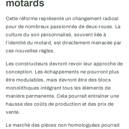
motards
Cette réforme représente un changement radical
pour de nombreux passionnés de deux-roues. La
culture du son personnalisé, souvent liée à
l’identité du motard, est directement menacée par
ces nouvelles règles.
Les constructeurs devront revoir leur approche de
conception. Les échappements ne pourront plus
être modulables, mais devront être des blocs
monolithiques intégrant tous les éléments de
manière permanente. Cela pourrait entraîner une
hausse des coûts de production et des prix de
vente.
Le marché des pièces non homologuées pourrait