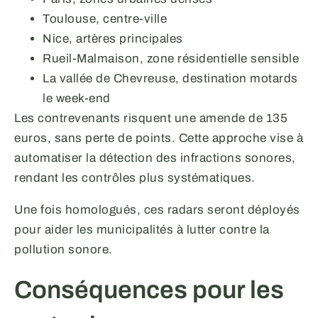
Toulouse, centre-ville
Nice, artères principales
Rueil-Malmaison, zone résidentielle sensible
La vallée de Chevreuse, destination motards
le week-end
Les contrevenants risquent une amende de 135
euros, sans perte de points. Cette approche vise à
automatiser la détection des infractions sonores,
rendant les contrôles plus systématiques.
Une fois homologués, ces radars seront déployés
pour aider les municipalités à lutter contre la
pollution sonore.
Conséquences pour les