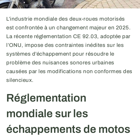
L’industrie mondiale des deux-roues motorisés
est confrontée à un changement majeur en 2025.
La récente réglementation CE 92.03, adoptée par
l’ONU, impose des contraintes inédites sur les
systèmes d’échappement pour résoudre le
problème des nuisances sonores urbaines
causées par les modifications non conformes des
silencieux.
Réglementation
mondiale sur les
échappements de motos