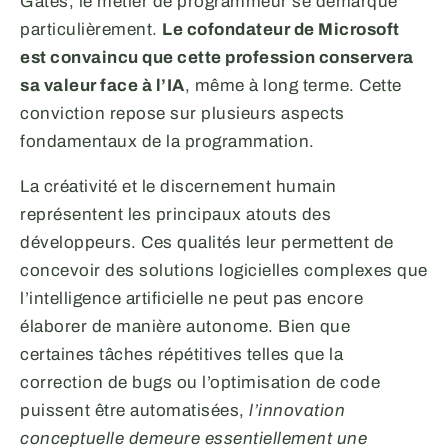
Gates, le métier de programmeur se démarque
particulièrement.
Le cofondateur de Microsoft
est convaincu que cette profession conservera
sa valeur face à l’IA
, même à long terme. Cette
conviction repose sur plusieurs aspects
fondamentaux de la programmation.
La créativité et le discernement humain
représentent les principaux atouts des
développeurs. Ces qualités leur permettent de
concevoir des solutions logicielles complexes que
l’intelligence artificielle ne peut pas encore
élaborer de manière autonome. Bien que
certaines tâches répétitives telles que la
correction de bugs ou l’optimisation de code
puissent être automatisées,
l’innovation
conceptuelle demeure essentiellement une