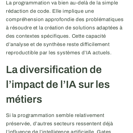
La programmation va bien au-delà de la simple
rédaction de code. Elle implique une
compréhension approfondie des problématiques
à résoudre et la création de solutions adaptées à
des contextes spécifiques. Cette capacité
d’analyse et de synthèse reste difficilement
reproductible par les systèmes d’IA actuels.
La diversification de
l’impact de l’IA sur les
métiers
Si la programmation semble relativement
préservée, d’autres secteurs ressentent déjà
l’influence de l’intelligence artificielle. Gates