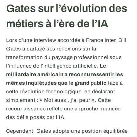
Gates sur l’évolution des
métiers à l’ère de l’IA
Lors d’une interview accordée à France Inter, Bill
Gates a partagé ses réflexions sur la
transformation du paysage professionnel sous
l’influence de l’intelligence artificielle.
Le
milliardaire américain a reconnu ressentir les
mêmes inquiétudes que le grand public
face à
cette révolution technologique, en déclarant
simplement : « Moi aussi, j’ai peur ». Cette
reconnaissance reflète une approche nuancée
des défis posés par l’IA.
Cependant, Gates adopte une position équilibrée