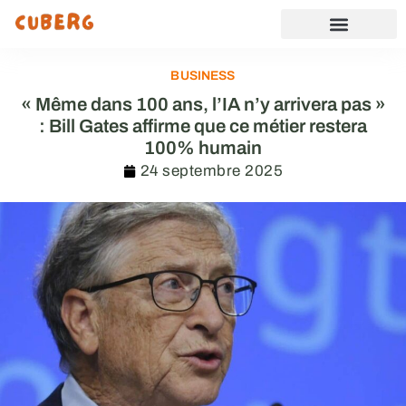
BUSINESS
« Même dans 100 ans, l’IA n’y arrivera pas »
: Bill Gates affirme que ce métier restera
100% humain
24 septembre 2025