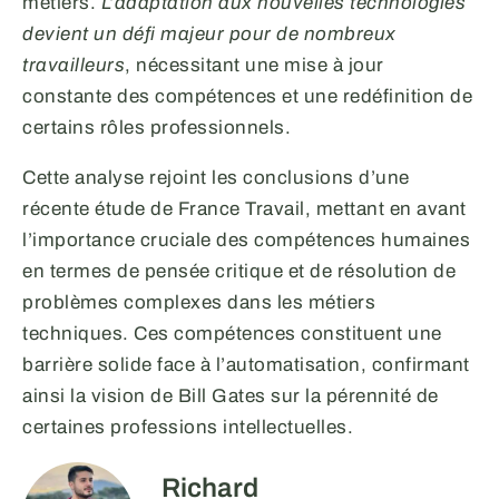
métiers.
L’adaptation aux nouvelles technologies
devient un défi majeur pour de nombreux
travailleurs
, nécessitant une mise à jour
constante des compétences et une redéfinition de
certains rôles professionnels.
Cette analyse rejoint les conclusions d’une
récente étude de France Travail, mettant en avant
l’importance cruciale des compétences humaines
en termes de pensée critique et de résolution de
problèmes complexes dans les métiers
techniques. Ces compétences constituent une
barrière solide face à l’automatisation, confirmant
ainsi la vision de Bill Gates sur la pérennité de
certaines professions intellectuelles.
Richard