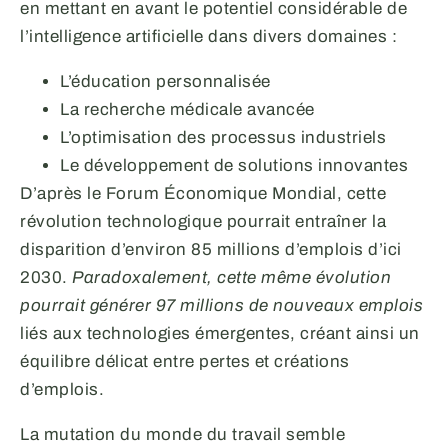
en mettant en avant le potentiel considérable de
l’intelligence artificielle dans divers domaines :
L’éducation personnalisée
La recherche médicale avancée
L’optimisation des processus industriels
Le développement de solutions innovantes
D’après le Forum Économique Mondial, cette
révolution technologique pourrait entraîner la
disparition d’environ 85 millions d’emplois d’ici
2030.
Paradoxalement, cette même évolution
pourrait générer 97 millions de nouveaux emplois
liés aux technologies émergentes, créant ainsi un
équilibre délicat entre pertes et créations
d’emplois.
La mutation du monde du travail semble