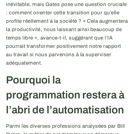
inévitable, mais Gates pose une question cruciale
: comment orienter cette transition pour qu’elle
profite réellement à la société ? « Cela augmentera
la productivité, nous laissant ainsi beaucoup de
temps libre », avance-t-il, suggérant que l’IA
pourrait transformer positivement notre rapport
au travail si nous parvenons à la superviser
adéquatement.
Pourquoi la
programmation restera à
l’abri de l’automatisation
Parmi les diverses professions analysées par Bill