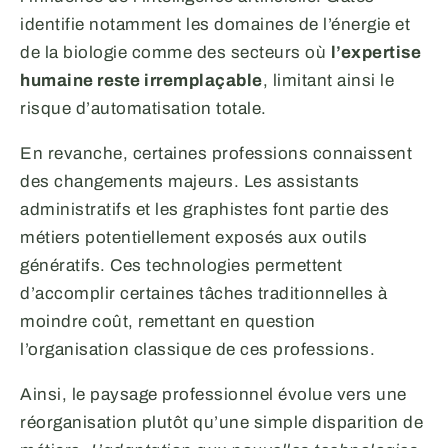
identifie notamment les domaines de l’énergie et
de la biologie comme des secteurs où
l’expertise
humaine reste irremplaçable
, limitant ainsi le
risque d’automatisation totale.
En revanche, certaines professions connaissent
des changements majeurs. Les assistants
administratifs et les graphistes font partie des
métiers potentiellement exposés aux outils
génératifs. Ces technologies permettent
d’accomplir certaines tâches traditionnelles à
moindre coût, remettant en question
l’organisation classique de ces professions.
Ainsi, le paysage professionnel évolue vers une
réorganisation plutôt qu’une simple disparition de