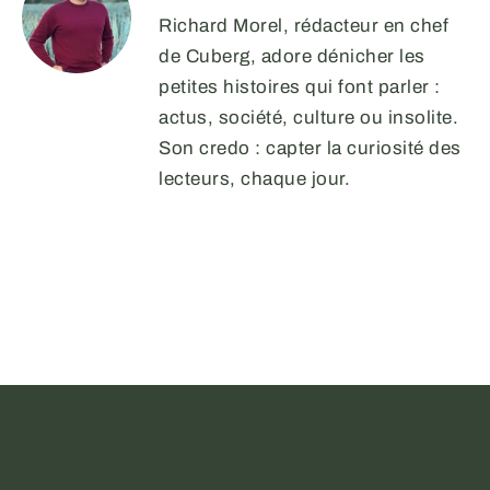
Richard Morel, rédacteur en chef
de Cuberg, adore dénicher les
petites histoires qui font parler :
actus, société, culture ou insolite.
Son credo : capter la curiosité des
lecteurs, chaque jour.