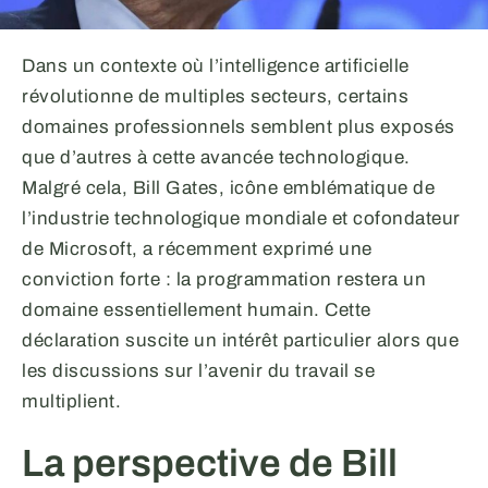
Dans un contexte où l’intelligence artificielle
révolutionne de multiples secteurs, certains
domaines professionnels semblent plus exposés
que d’autres à cette avancée technologique.
Malgré cela, Bill Gates, icône emblématique de
l’industrie technologique mondiale et cofondateur
de Microsoft, a récemment exprimé une
conviction forte : la programmation restera un
domaine essentiellement humain. Cette
déclaration suscite un intérêt particulier alors que
les discussions sur l’avenir du travail se
multiplient.
La perspective de Bill