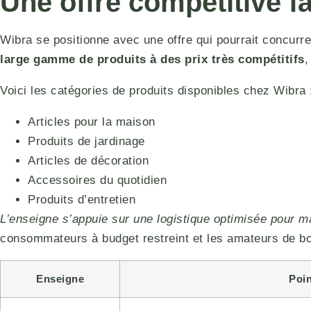
Une offre compétitive 
Wibra se positionne avec une offre qui pourrait concurr
large gamme de produits à des prix très compétitifs
,
Voici les catégories de produits disponibles chez Wibra 
Articles pour la maison
Produits de jardinage
Articles de décoration
Accessoires du quotidien
Produits d’entretien
L’enseigne s’appuie sur une logistique optimisée pour m
consommateurs à budget restreint et les amateurs de bo
Enseigne
Poin