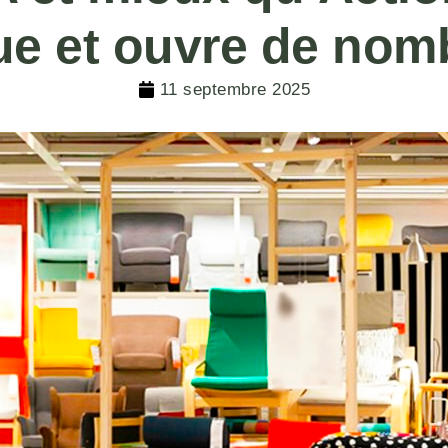
ue et ouvre de no
11 septembre 2025