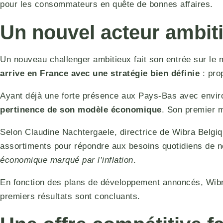
pour les consommateurs en quête de bonnes affaires.
Un nouvel acteur ambit
Un nouveau challenger ambitieux fait son entrée sur le
arrive en France avec une stratégie bien définie
: pro
Ayant déjà une forte présence aux Pays-Bas avec envir
pertinence de son modèle économique
. Son premier m
Selon Claudine Nachtergaele, directrice de Wibra Belgiqu
assortiments pour répondre aux besoins quotidiens de n
économique marqué par l’inflation
.
En fonction des plans de développement annoncés, Wibra
premiers résultats sont concluants.