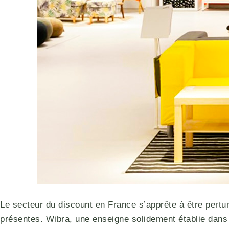
Le secteur du discount en France s’apprête à être pertu
présentes. Wibra, une enseigne solidement établie dans