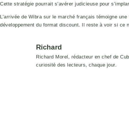
Cette stratégie pourrait s’avérer judicieuse pour s’impl
L’arrivée de Wibra sur le marché français témoigne une 
développement du format discount. Il reste à voir si ce 
Richard
Richard Morel, rédacteur en chef de Cuber
curiosité des lecteurs, chaque jour.