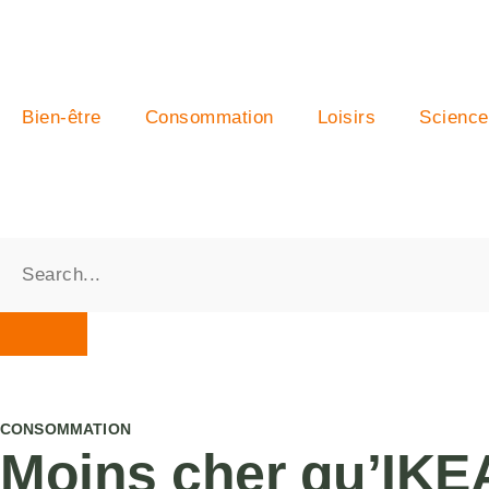
Bien-être
Consommation
Loisirs
Science
CONSOMMATION
Moins cher qu’IKEA