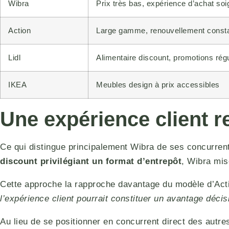
Wibra
Prix très bas, expérience d’achat so
Action
Large gamme, renouvellement const
Lidl
Alimentaire discount, promotions rég
IKEA
Meubles design à prix accessibles
Une expérience client 
Ce qui distingue principalement Wibra de ses concurren
discount privilégiant un format d’entrepôt
, Wibra mis
Cette approche la rapproche davantage du modèle d’Acti
l’expérience client pourrait constituer un avantage décisi
Au lieu de se positionner en concurrent direct des aut