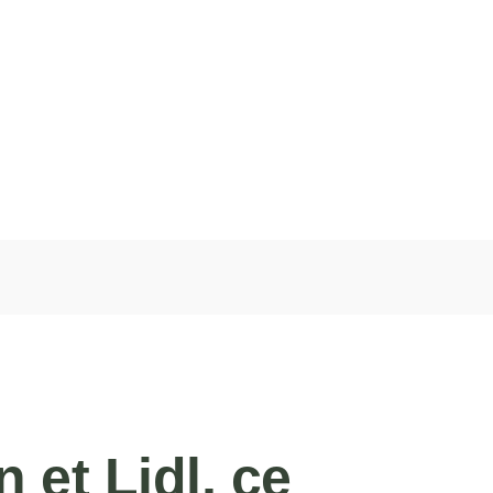
 et Lidl, ce