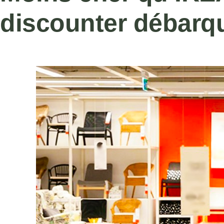
discounter débarq