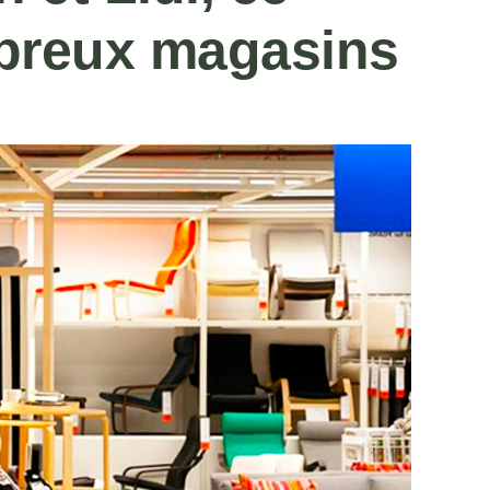
mbreux magasins