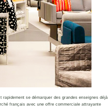
rait rapidement se démarquer des grandes enseignes déjà
rché français avec une offre commerciale attrayante