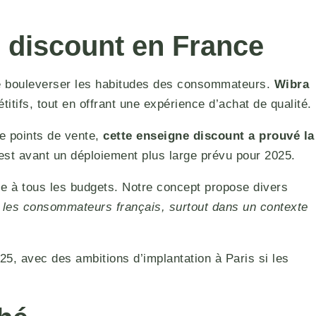
 discount en France
 de bouleverser les habitudes des consommateurs.
Wibra
tifs, tout en offrant une expérience d’achat de qualité.
e points de vente,
cette enseigne discount a prouvé la
test avant un déploiement plus large prévu pour 2025.
ble à tous les budgets. Notre concept propose divers
 les consommateurs français, surtout dans un contexte
, avec des ambitions d’implantation à Paris si les