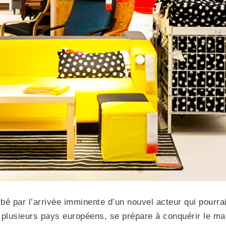
rbé par l’arrivée imminente d’un nouvel acteur qui pour
 plusieurs pays européens, se prépare à conquérir le ma