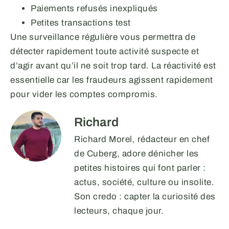
Paiements refusés inexpliqués
Petites transactions test
Une surveillance régulière vous permettra de
détecter rapidement toute activité suspecte et
d’agir avant qu’il ne soit trop tard. La réactivité est
essentielle car les fraudeurs agissent rapidement
pour vider les comptes compromis.
Richard
Richard Morel, rédacteur en chef
de Cuberg, adore dénicher les
petites histoires qui font parler :
actus, société, culture ou insolite.
Son credo : capter la curiosité des
lecteurs, chaque jour.