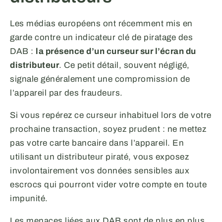
Les médias européens ont récemment mis en
garde contre un indicateur clé de piratage des
DAB :
la présence d’un curseur sur l’écran du
distributeur
. Ce petit détail, souvent négligé,
signale généralement une compromission de
l’appareil par des fraudeurs.
Si vous repérez ce curseur inhabituel lors de votre
prochaine transaction, soyez prudent : ne mettez
pas votre carte bancaire dans l’appareil. En
utilisant un distributeur piraté, vous exposez
involontairement vos données sensibles aux
escrocs qui pourront vider votre compte en toute
impunité.
Les menaces liées aux DAB sont de plus en plus