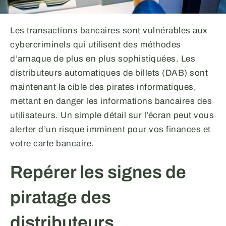
Les transactions bancaires sont vulnérables aux
cybercriminels qui utilisent des méthodes
d’arnaque de plus en plus sophistiquées. Les
distributeurs automatiques de billets (DAB) sont
maintenant la cible des pirates informatiques,
mettant en danger les informations bancaires des
utilisateurs. Un simple détail sur l’écran peut vous
alerter d’un risque imminent pour vos finances et
votre carte bancaire.
Repérer les signes de
piratage des
distributeurs