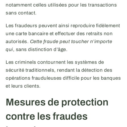
notamment celles utilisées pour les transactions
sans contact.
Les fraudeurs peuvent ainsi reproduire fidèlement
une carte bancaire et effectuer des retraits non
autorisés.
Cette fraude peut toucher n’importe
qui
, sans distinction d’âge.
Les criminels contournent les systèmes de
sécurité traditionnels, rendant la détection des
opérations frauduleuses difficile pour les banques
et leurs clients.
Mesures de protection
contre les fraudes