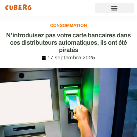
CONSOMMATION
N’introduisez pas votre carte bancaires dans
ces distributeurs automatiques, ils ont été
piratés
17 septembre 2025