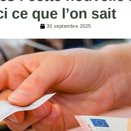
i ce que l’on sait
30 septembre 2025