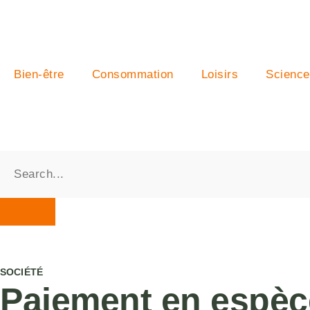
Bien-être
Consommation
Loisirs
Science
SOCIÉTÉ
Paiement en espèces