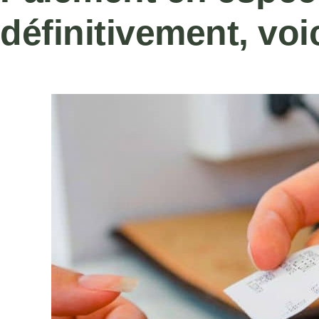
définitivement, voic