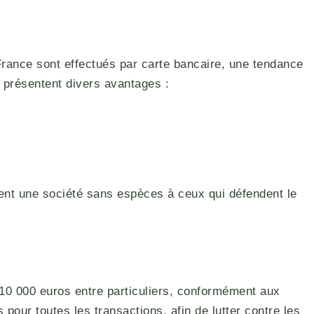
ance sont effectués par carte bancaire, une tendance
 présentent divers avantages :
nent une société sans espèces à ceux qui défendent le
 10 000 euros entre particuliers, conformément aux
our toutes les transactions, afin de lutter contre les