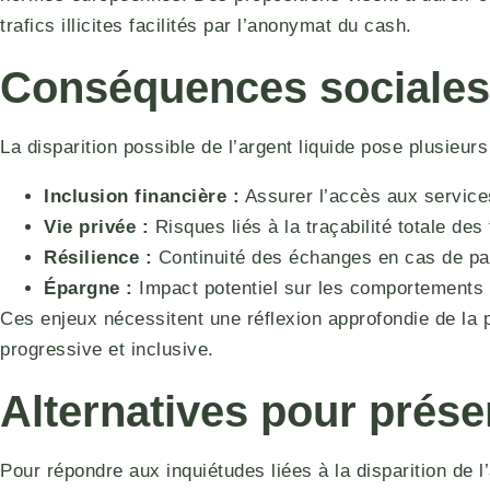
trafics illicites facilités par l’anonymat du cash.
Conséquences sociales
La disparition possible de l’argent liquide pose plusieurs 
Inclusion financière :
Assurer l’accès aux services
Vie privée :
Risques liés à la traçabilité totale des
Résilience :
Continuité des échanges en cas de pa
Épargne :
Impact potentiel sur les comportements 
Ces enjeux nécessitent une réflexion approfondie de la
progressive et inclusive.
Alternatives pour prése
Pour répondre aux inquiétudes liées à la disparition de