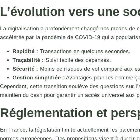
L’évolution vers une so
La digitalisation a profondément changé nos modes de 
accélérée par la pandémie de COVID-19 qui a popularisé
Rapidité :
Transactions en quelques secondes.
Traçabilité :
Suivi facile des dépenses.
Sécurité :
Moins de risques de vol comparé aux e
Gestion simplifiée :
Avantages pour les commerça
Cependant, cette transition soulève des questions sur l’
maintien du cash pour garantir un accès universel aux 
Réglementation et pers
En France, la législation limite actuellement les paiem
normes européennes. Des propositions visent à durcir ces