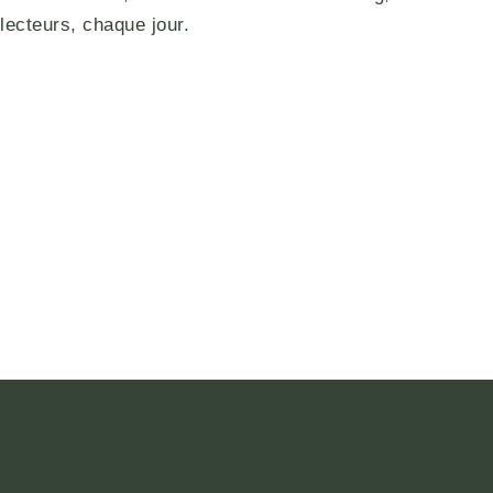
lecteurs, chaque jour.