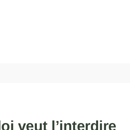
i veut l’interdire