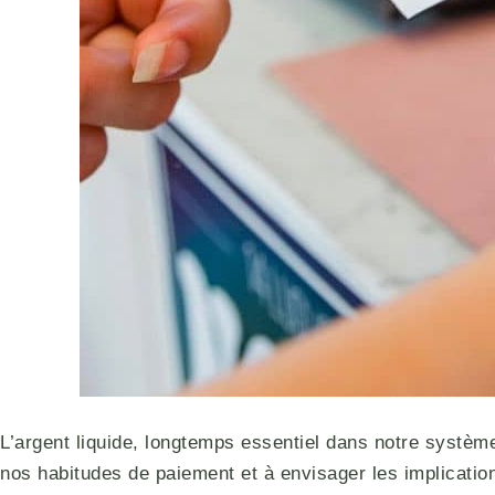
L’argent liquide, longtemps essentiel dans notre systèm
nos habitudes de paiement et à envisager les implicati