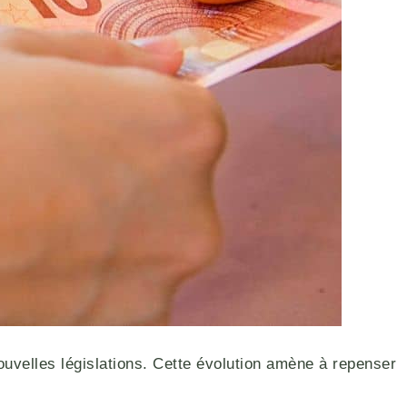
ouvelles législations. Cette évolution amène à repenser