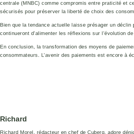
centrale (MNBC) comme compromis entre praticité et ce
sécurisés pour préserver la liberté de choix des consomm
Bien que la tendance actuelle laisse présager un déclin 
continueront d’alimenter les réflexions sur l’évolution 
En conclusion, la transformation des moyens de paiement 
consommateurs. L’avenir des paiements est encore à écrir
Richard
Richard Morel, rédacteur en chef de Cuberg, adore déniche