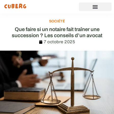
SOCIÉTÉ
Que faire si un notaire fait traîner une
succession ? Les conseils d’un avocat
7 octobre 2025