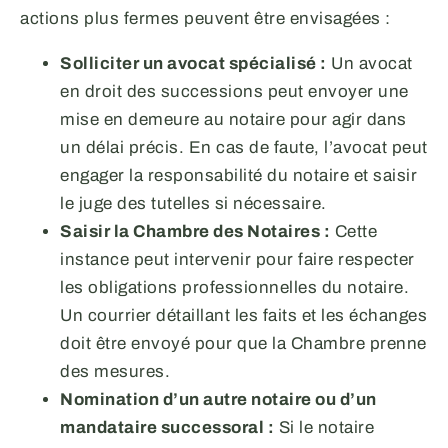
actions plus fermes peuvent être envisagées :
Solliciter un avocat spécialisé :
Un avocat
en droit des successions peut envoyer une
mise en demeure au notaire pour agir dans
un délai précis. En cas de faute, l’avocat peut
engager la responsabilité du notaire et saisir
le juge des tutelles si nécessaire.
Saisir la Chambre des Notaires :
Cette
instance peut intervenir pour faire respecter
les obligations professionnelles du notaire.
Un courrier détaillant les faits et les échanges
doit être envoyé pour que la Chambre prenne
des mesures.
Nomination d’un autre notaire ou d’un
mandataire successoral :
Si le notaire