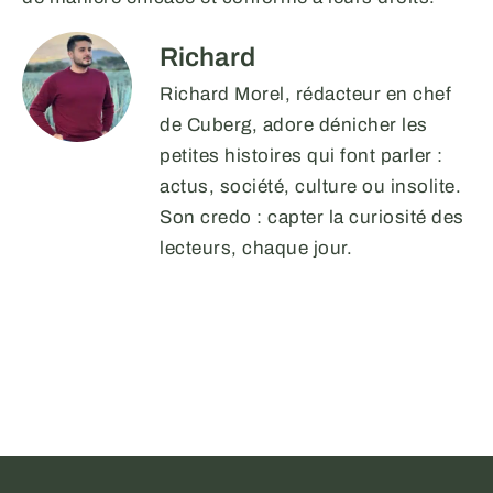
Richard
Richard Morel, rédacteur en chef
de Cuberg, adore dénicher les
petites histoires qui font parler :
actus, société, culture ou insolite.
Son credo : capter la curiosité des
lecteurs, chaque jour.