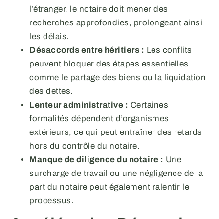
l’étranger, le notaire doit mener des
recherches approfondies, prolongeant ainsi
les délais.
Désaccords entre héritiers :
Les conflits
peuvent bloquer des étapes essentielles
comme le partage des biens ou la liquidation
des dettes.
Lenteur administrative :
Certaines
formalités dépendent d’organismes
extérieurs, ce qui peut entraîner des retards
hors du contrôle du notaire.
Manque de diligence du notaire :
Une
surcharge de travail ou une négligence de la
part du notaire peut également ralentir le
processus.