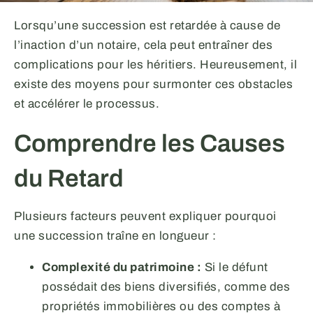
Lorsqu’une succession est retardée à cause de
l’inaction d’un notaire, cela peut entraîner des
complications pour les héritiers. Heureusement, il
existe des moyens pour surmonter ces obstacles
et accélérer le processus.
Comprendre les Causes
du Retard
Plusieurs facteurs peuvent expliquer pourquoi
une succession traîne en longueur :
Complexité du patrimoine :
Si le défunt
possédait des biens diversifiés, comme des
propriétés immobilières ou des comptes à