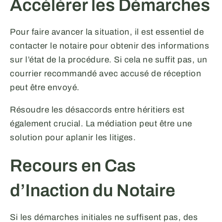
Accélérer les Démarches
Pour faire avancer la situation, il est essentiel de
contacter le notaire pour obtenir des informations
sur l’état de la procédure. Si cela ne suffit pas, un
courrier recommandé avec accusé de réception
peut être envoyé.
Résoudre les désaccords entre héritiers est
également crucial. La médiation peut être une
solution pour aplanir les litiges.
Recours en Cas
d’Inaction du Notaire
Si les démarches initiales ne suffisent pas, des