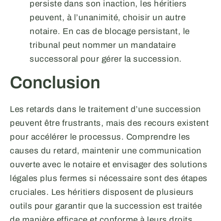
persiste dans son inaction, les héritiers
peuvent, à l’unanimité, choisir un autre
notaire. En cas de blocage persistant, le
tribunal peut nommer un mandataire
successoral pour gérer la succession.
Conclusion
Les retards dans le traitement d’une succession
peuvent être frustrants, mais des recours existent
pour accélérer le processus. Comprendre les
causes du retard, maintenir une communication
ouverte avec le notaire et envisager des solutions
légales plus fermes si nécessaire sont des étapes
cruciales. Les héritiers disposent de plusieurs
outils pour garantir que la succession est traitée
de manière efficace et conforme à leurs droits.