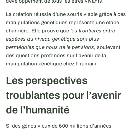
développement de tous les êtres vivants.
La création réussie d’une souris viable grâce à ces
manipulations génétiques représente une étape
charnière. Elle prouve que
les frontières entre
espèces au niveau génétique sont plus
perméables que nous ne le pensions
, soulevant
des questions profondes sur l’avenir de la
manipulation génétique chez l’humain.
Les perspectives
troublantes pour l’avenir
de l’humanité
Si des gènes vieux de 600 millions d’années