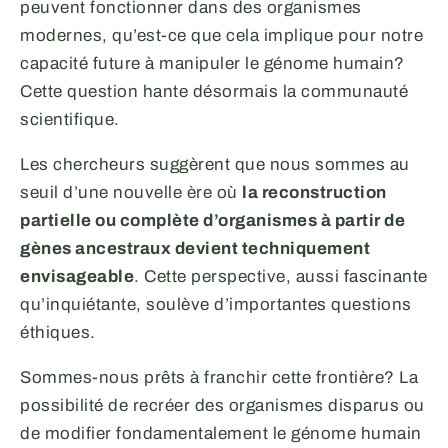
peuvent fonctionner dans des organismes
modernes, qu’est-ce que cela implique pour notre
capacité future à manipuler le génome humain?
Cette question hante désormais la communauté
scientifique.
Les chercheurs suggèrent que nous sommes au
seuil d’une nouvelle ère où
la reconstruction
partielle ou complète d’organismes à partir de
gènes ancestraux devient techniquement
envisageable
. Cette perspective, aussi fascinante
qu’inquiétante, soulève d’importantes questions
éthiques.
Sommes-nous prêts à franchir cette frontière? La
possibilité de recréer des organismes disparus ou
de modifier fondamentalement le génome humain