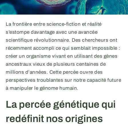
La frontière entre science-fiction et réalité
s’estompe davantage avec une avancée
scientifique révolutionnaire. Des chercheurs ont
récemment accompli ce qui semblait impossible :
créer un organisme vivant en utilisant des gènes
ancestraux vieux de plusieurs centaines de
millions d’années. Cette percée ouvre des
perspectives troublantes sur notre capacité future
à manipuler le génome humain.
La percée génétique qui
redéfinit nos origines