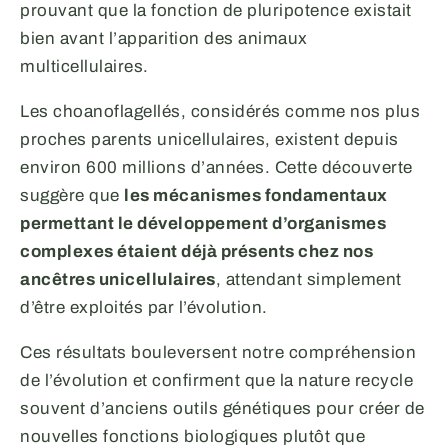
prouvant que la fonction de pluripotence existait
bien avant l’apparition des animaux
multicellulaires.
Les choanoflagellés, considérés comme nos plus
proches parents unicellulaires, existent depuis
environ 600 millions d’années. Cette découverte
suggère que
les mécanismes fondamentaux
permettant le développement d’organismes
complexes étaient déjà présents chez nos
ancêtres unicellulaires
, attendant simplement
d’être exploités par l’évolution.
Ces résultats bouleversent notre compréhension
de l’évolution et confirment que la nature recycle
souvent d’anciens outils génétiques pour créer de
nouvelles fonctions biologiques plutôt que