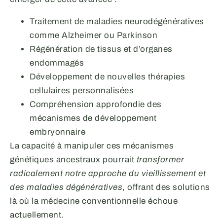
Traitement de maladies neurodégénératives
comme Alzheimer ou Parkinson
Régénération de tissus et d’organes
endommagés
Développement de nouvelles thérapies
cellulaires personnalisées
Compréhension approfondie des
mécanismes de développement
embryonnaire
La capacité à manipuler ces mécanismes
génétiques ancestraux pourrait
transformer
radicalement notre approche du vieillissement et
des maladies dégénératives
, offrant des solutions
là où la médecine conventionnelle échoue
actuellement.