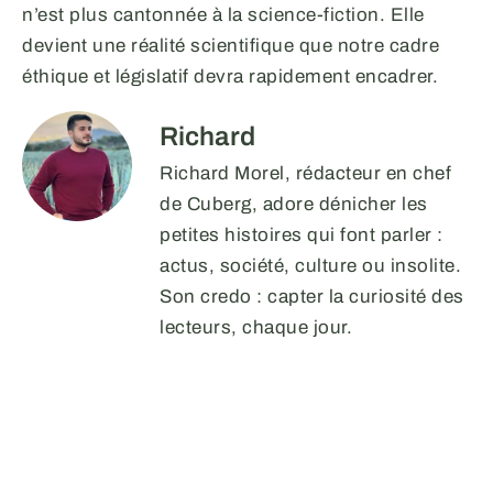
n’est plus cantonnée à la science-fiction. Elle
devient une réalité scientifique que notre cadre
éthique et législatif devra rapidement encadrer.
Richard
Richard Morel, rédacteur en chef
de Cuberg, adore dénicher les
petites histoires qui font parler :
actus, société, culture ou insolite.
Son credo : capter la curiosité des
lecteurs, chaque jour.