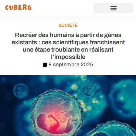
SOCIÉTÉ
Recréer des humains à partir de gènes
existants : ces scientifiques franchissent
une étape troublante en réalisant
l’impossible
8 septembre 2025