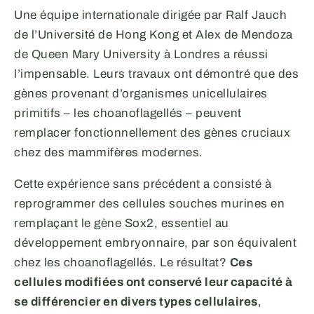
Une équipe internationale dirigée par Ralf Jauch
de l’Université de Hong Kong et Alex de Mendoza
de Queen Mary University à Londres a réussi
l’impensable. Leurs travaux ont démontré que des
gènes provenant d’organismes unicellulaires
primitifs – les choanoflagellés – peuvent
remplacer fonctionnellement des gènes cruciaux
chez des mammifères modernes.
Cette expérience sans précédent a consisté à
reprogrammer des cellules souches murines en
remplaçant le gène Sox2, essentiel au
développement embryonnaire, par son équivalent
chez les choanoflagellés. Le résultat?
Ces
cellules modifiées ont conservé leur capacité à
se différencier en divers types cellulaires
,