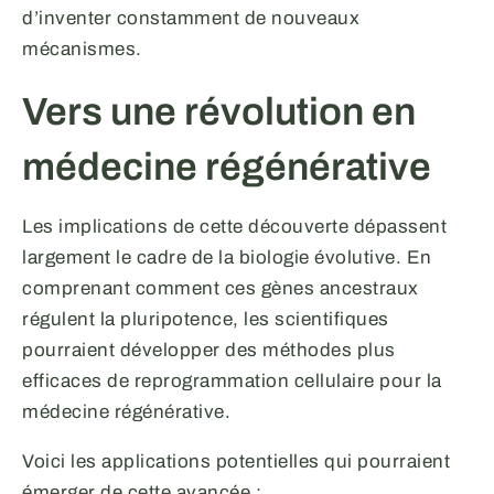
d’inventer constamment de nouveaux
mécanismes.
Vers une révolution en
médecine régénérative
Les implications de cette découverte dépassent
largement le cadre de la biologie évolutive. En
comprenant comment ces gènes ancestraux
régulent la pluripotence, les scientifiques
pourraient développer des méthodes plus
efficaces de reprogrammation cellulaire pour la
médecine régénérative.
Voici les applications potentielles qui pourraient
émerger de cette avancée :