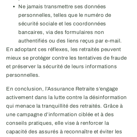
Ne jamais transmettre ses données
personnelles, telles que le numéro de
sécurité sociale et les coordonnées
bancaires, via des formulaires non
authentifiés ou des liens reçus par e-mail.
En adoptant ces réflexes, les retraités peuvent
mieux se protéger contre les tentatives de fraude
et préserver la sécurité de leurs informations
personnelles.
En conclusion, l’Assurance Retraite s’engage
activement dans la lutte contre la désinformation
qui menace la tranquillité des retraités. Grâce à
une campagne d’information ciblée et à des
conseils pratiques, elle vise à renforcer la
capacité des assurés à reconnaître et éviter les