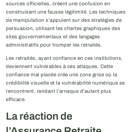
sources officielles, créent une confusion en
construisant une fausse légitimité. Les techniques
de manipulation s’appuient sur des stratégies de
persuasion, utilisant les chartes graphiques des
sites gouvernementaux et des langages
administratifs pour tromper les retraités.
Les retraités, ayant confiance en ces institutions,
deviennent vulnérables à ces attaques. Cette
confiance mal placée crée une zone grise où la
crédibilité visuelle et la vulnérabilité numérique se
rencontrent, rendant l’arnaque d’autant plus
efficace.
La réaction de
l’Assurance Retraite