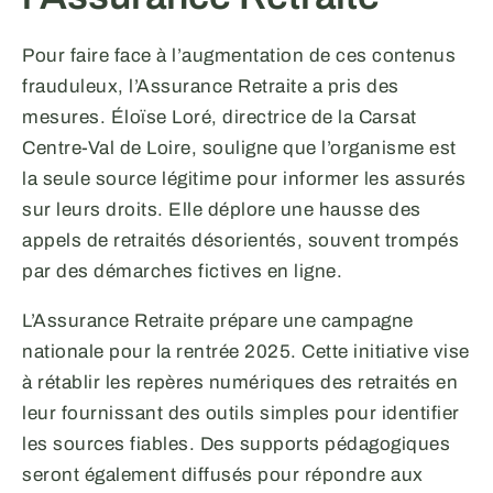
Pour faire face à l’augmentation de ces contenus
frauduleux, l’Assurance Retraite a pris des
mesures. Éloïse Loré, directrice de la Carsat
Centre-Val de Loire, souligne que l’organisme est
la seule source légitime pour informer les assurés
sur leurs droits. Elle déplore une hausse des
appels de retraités désorientés, souvent trompés
par des démarches fictives en ligne.
L’Assurance Retraite prépare une campagne
nationale pour la rentrée 2025. Cette initiative vise
à rétablir les repères numériques des retraités en
leur fournissant des outils simples pour identifier
les sources fiables. Des supports pédagogiques
seront également diffusés pour répondre aux