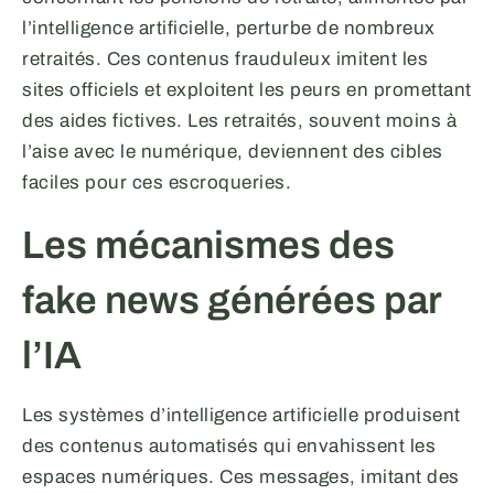
l’intelligence artificielle, perturbe de nombreux
retraités. Ces contenus frauduleux imitent les
sites officiels et exploitent les peurs en promettant
des aides fictives. Les retraités, souvent moins à
l’aise avec le numérique, deviennent des cibles
faciles pour ces escroqueries.
Les mécanismes des
fake news générées par
l’IA
Les systèmes d’intelligence artificielle produisent
des contenus automatisés qui envahissent les
espaces numériques. Ces messages, imitant des