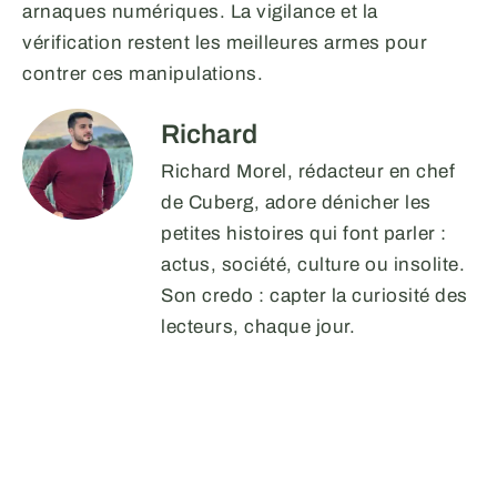
arnaques numériques. La vigilance et la
vérification restent les meilleures armes pour
contrer ces manipulations.
Richard
Richard Morel, rédacteur en chef
de Cuberg, adore dénicher les
petites histoires qui font parler :
actus, société, culture ou insolite.
Son credo : capter la curiosité des
lecteurs, chaque jour.