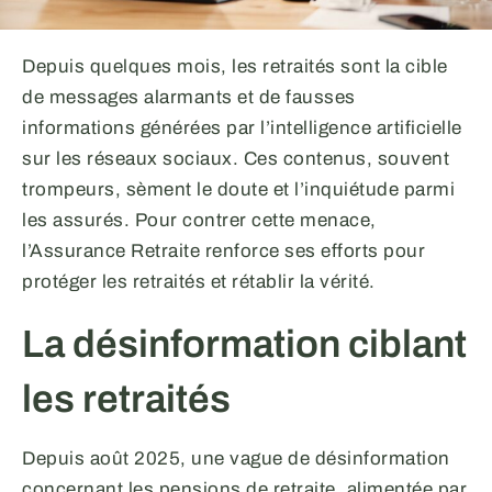
Depuis quelques mois, les retraités sont la cible
de messages alarmants et de fausses
informations générées par l’intelligence artificielle
sur les réseaux sociaux. Ces contenus, souvent
trompeurs, sèment le doute et l’inquiétude parmi
les assurés. Pour contrer cette menace,
l’Assurance Retraite renforce ses efforts pour
protéger les retraités et rétablir la vérité.
La désinformation ciblant
les retraités
Depuis août 2025, une vague de désinformation
concernant les pensions de retraite, alimentée par