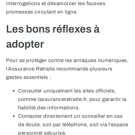
interrogations et désamorcer les fausses
promesses circulant en ligne.
Les bons réflexes à
adopter
Pour se protéger contre les arnaques numériques,
l’Assurance Retraite recommande plusieurs
gestes essentiels :
Consulter uniquement les sites officiels,
comme lassuranceretraite.fr, pour garantir la
fiabilité des informations.
Contacter directement un conseiller en cas
de doute, soit par téléphone, soit via l’espace
personnel sécurisé.