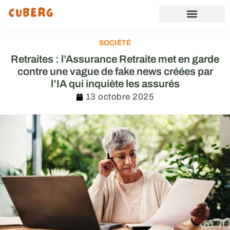
SOCIÉTÉ
Retraites : l’Assurance Retraite met en garde
contre une vague de fake news créées par
l’IA qui inquiète les assurés
13 octobre 2025