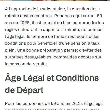
À l’approche de la soixantaine, la question de la
retraite devient centrale. Pour ceux qui auront 59
ans en 2025, il est crucial de bien comprendre les
règles entourant le départ à la retraite, notamment
l’âge légal, le nombre de trimestres requis et les
conditions pour bénéficier d’une pension à taux
plein. Une bonne préparation permet d’éviter des
surprises désagréables, comme des décotes sur
la pension de retraite.
Âge Légal et Conditions
de Départ
Pour les personnes de 59 ans en 2025, l’âge légal