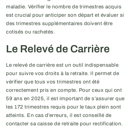
maladie. Vérifier le nombre de trimestres acquis
est crucial pour anticiper son départ et évaluer si
des trimestres supplémentaires doivent être
cotisés ou rachetés.
Le Relevé de Carrière
Le relevé de carrière est un outil indispensable
pour suivre vos droits à la retraite. Il permet de
vérifier que tous vos trimestres ont été
correctement pris en compte. Pour ceux qui ont
59 ans en 2025, il est important de s’assurer que
les 172 trimestres requis pour le taux plein sont
atteints. En cas d’erreurs, il est conseillé de
contacter sa caisse de retraite pour rectification.