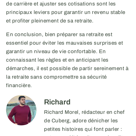
de carrière et ajuster ses cotisations sont les
principaux leviers pour garantir un revenu stable
et profiter pleinement de sa retraite.
En conclusion, bien préparer sa retraite est
essentiel pour éviter les mauvaises surprises et
garantir un niveau de vie confortable. En
connaissant les règles et en anticipant les
démarches, il est possible de partir sereinement à
la retraite sans compromettre sa sécurité
financière.
Richard
Richard Morel, rédacteur en chef
de Cuberg, adore dénicher les
petites histoires qui font parler :