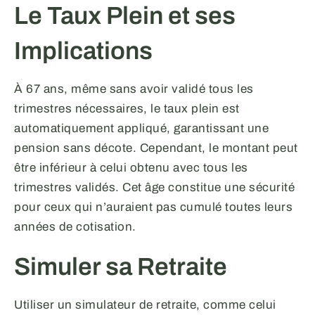
Le Taux Plein et ses
Implications
À 67 ans, même sans avoir validé tous les
trimestres nécessaires, le taux plein est
automatiquement appliqué, garantissant une
pension sans décote. Cependant, le montant peut
être inférieur à celui obtenu avec tous les
trimestres validés. Cet âge constitue une sécurité
pour ceux qui n’auraient pas cumulé toutes leurs
années de cotisation.
Simuler sa Retraite
Utiliser un simulateur de retraite, comme celui