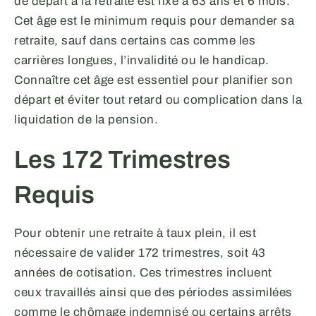
de départ à la retraite est fixé à 63 ans et 6 mois.
Cet âge est le minimum requis pour demander sa
retraite, sauf dans certains cas comme les
carrières longues, l’invalidité ou le handicap.
Connaître cet âge est essentiel pour planifier son
départ et éviter tout retard ou complication dans la
liquidation de la pension.
Les 172 Trimestres
Requis
Pour obtenir une retraite à taux plein, il est
nécessaire de valider 172 trimestres, soit 43
années de cotisation. Ces trimestres incluent
ceux travaillés ainsi que des périodes assimilées
comme le chômage indemnisé ou certains arrêts