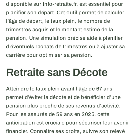
disponible sur Info-retraite.fr, est essentiel pour
planifier son départ. Cet outil permet de calculer
l’âge de départ, le taux plein, le nombre de
trimestres acquis et le montant estimé de la
pension. Une simulation précise aide à planifier
d’éventuels rachats de trimestres ou à ajuster sa
carrière pour optimiser sa pension.
Retraite sans Décote
Atteindre le taux plein avant l’âge de 67 ans
permet d’éviter la décote et de bénéficier d’une
pension plus proche de ses revenus d’activité.
Pour les assurés de 59 ans en 2025, cette
anticipation est cruciale pour sécuriser leur avenir
financier. Connaître ses droits, suivre son relevé