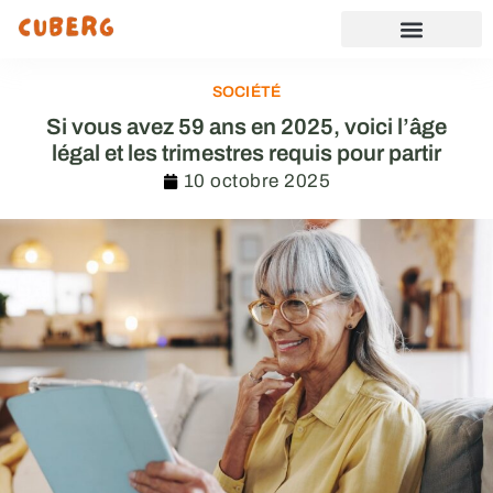
SOCIÉTÉ
Si vous avez 59 ans en 2025, voici l’âge
légal et les trimestres requis pour partir
10 octobre 2025