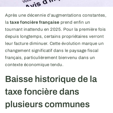
Après une décennie d’augmentations constantes,
la
taxe foncière française
prend enfin un
tournant inattendu en 2025. Pour la première fois
depuis longtemps, certains propriétaires verront
leur facture diminuer. Cette évolution marque un
changement significatif dans le paysage fiscal
français, particulièrement bienvenu dans un
contexte économique tendu.
Baisse historique de la
taxe foncière dans
plusieurs communes