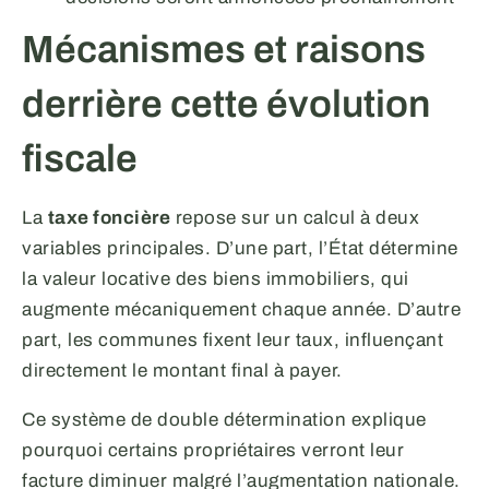
Mécanismes et raisons
derrière cette évolution
fiscale
La
taxe foncière
repose sur un calcul à deux
variables principales. D’une part, l’État détermine
la valeur locative des biens immobiliers, qui
augmente mécaniquement chaque année. D’autre
part, les communes fixent leur taux, influençant
directement le montant final à payer.
Ce système de double détermination explique
pourquoi certains propriétaires verront leur
facture diminuer malgré l’augmentation nationale.