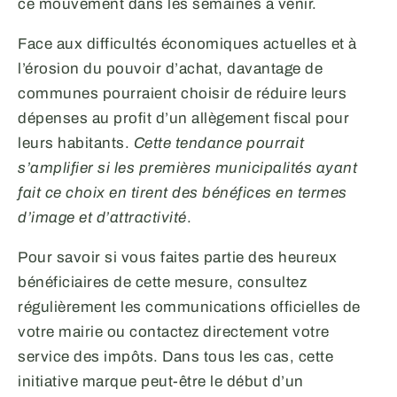
ce mouvement dans les semaines à venir.
Face aux difficultés économiques actuelles et à
l’érosion du pouvoir d’achat, davantage de
communes pourraient choisir de réduire leurs
dépenses au profit d’un allègement fiscal pour
leurs habitants.
Cette tendance pourrait
s’amplifier si les premières municipalités ayant
fait ce choix en tirent des bénéfices en termes
d’image et d’attractivité
.
Pour savoir si vous faites partie des heureux
bénéficiaires de cette mesure, consultez
régulièrement les communications officielles de
votre mairie ou contactez directement votre
service des impôts. Dans tous les cas, cette
initiative marque peut-être le début d’un