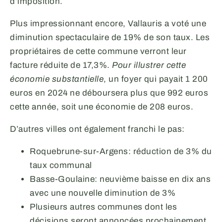
d’imposition.
Plus impressionnant encore, Vallauris a voté une
diminution spectaculaire de 19% de son taux. Les
propriétaires de cette commune verront leur
facture réduite de 17,3%.
Pour illustrer cette
économie substantielle
, un foyer qui payait 1 200
euros en 2024 ne déboursera plus que 992 euros
cette année, soit une économie de 208 euros.
D’autres villes ont également franchi le pas:
Roquebrune-sur-Argens: réduction de 3% du
taux communal
Basse-Goulaine: neuvième baisse en dix ans
avec une nouvelle diminution de 3%
Plusieurs autres communes dont les
décisions seront annoncées prochainement