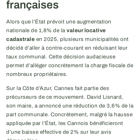
françaises
Alors que l’État prévoit une augmentation
nationale de 1,8% de la
valeur locative
cadastrale
en 2025, plusieurs municipalités ont
décidé d’aller à contre-courant en réduisant leur
taux communal. Cette décision audacieuse
permet d’alléger concrètement la charge fiscale de
nombreux propriétaires.
Sur la Côte d’Azur, Cannes fait partie des
précurseurs de ce mouvement. David Lisnard,
son maire, a annoncé une réduction de 3,6% de la
part communale. Concrètement, malgré la hausse
appliquée par l’État, les Cannois bénéficieront
d’une baisse effective de 2% sur leur avis