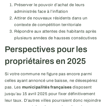
Préserver le pouvoir d’achat de leurs
administrés face à l’inflation
Attirer de nouveaux résidents dans un
contexte de compétition territoriale
Répondre aux attentes des habitants après
plusieurs années de hausses consécutives
Perspectives pour les
propriétaires en 2025
Si votre commune ne figure pas encore parmi
celles ayant annoncé une baisse, ne désespérez
pas. Les
municipalités françaises
disposent
jusqu’au 15 avril 2025 pour fixer définitivement
leur taux. D’autres villes pourraient donc rejoindre