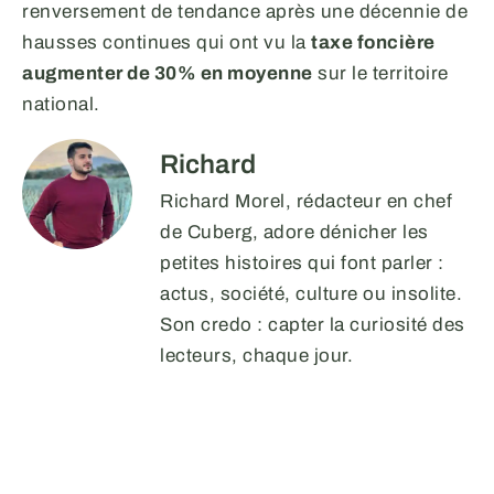
renversement de tendance après une décennie de
hausses continues qui ont vu la
taxe foncière
augmenter de 30% en moyenne
sur le territoire
national.
Richard
Richard Morel, rédacteur en chef
de Cuberg, adore dénicher les
petites histoires qui font parler :
actus, société, culture ou insolite.
Son credo : capter la curiosité des
lecteurs, chaque jour.