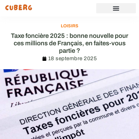
LOISIRS
Taxe foncière 2025 : bonne nouvelle pour
ces millions de Français, en faites-vous
partie ?
18 septembre 2025