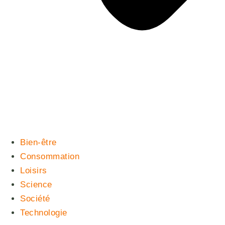
Bien-être
Consommation
Loisirs
Science
Société
Technologie