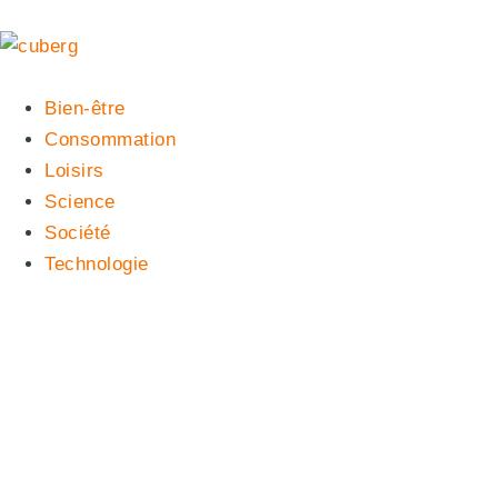
Bien-être
Consommation
Loisirs
Science
Société
Technologie