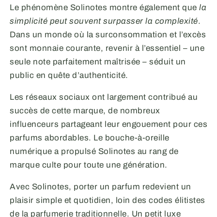
Le phénomène Solinotes montre également que
la
simplicité peut souvent surpasser la complexité
.
Dans un monde où la surconsommation et l’excès
sont monnaie courante, revenir à l’essentiel – une
seule note parfaitement maîtrisée – séduit un
public en quête d’authenticité.
Les réseaux sociaux ont largement contribué au
succès de cette marque, de nombreux
influenceurs partageant leur engouement pour ces
parfums abordables. Le bouche-à-oreille
numérique a propulsé Solinotes au rang de
marque culte pour toute une génération.
Avec Solinotes, porter un parfum redevient un
plaisir simple et quotidien, loin des codes élitistes
de la parfumerie traditionnelle. Un petit luxe