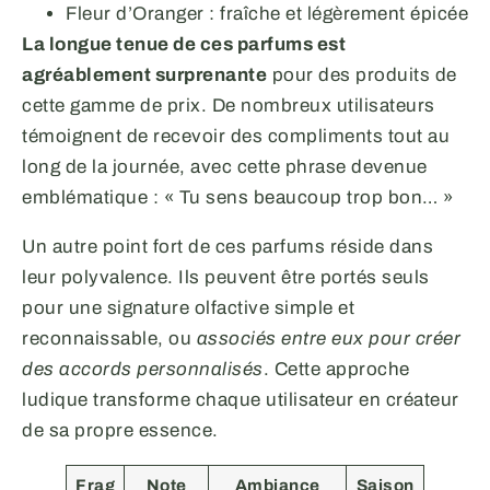
Fleur d’Oranger : fraîche et légèrement épicée
La longue tenue de ces parfums est
agréablement surprenante
pour des produits de
cette gamme de prix. De nombreux utilisateurs
témoignent de recevoir des compliments tout au
long de la journée, avec cette phrase devenue
emblématique : « Tu sens beaucoup trop bon… »
Un autre point fort de ces parfums réside dans
leur polyvalence. Ils peuvent être portés seuls
pour une signature olfactive simple et
reconnaissable, ou
associés entre eux pour créer
des accords personnalisés
. Cette approche
ludique transforme chaque utilisateur en créateur
de sa propre essence.
Frag
Note
Ambiance
Saison