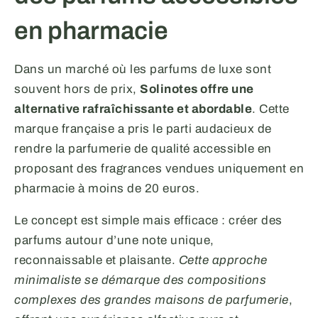
en pharmacie
Dans un marché où les parfums de luxe sont
souvent hors de prix,
Solinotes offre une
alternative rafraîchissante et abordable
. Cette
marque française a pris le parti audacieux de
rendre la parfumerie de qualité accessible en
proposant des fragrances vendues uniquement en
pharmacie à moins de 20 euros.
Le concept est simple mais efficace : créer des
parfums autour d’une note unique,
reconnaissable et plaisante.
Cette approche
minimaliste se démarque des compositions
complexes des grandes maisons de parfumerie
,