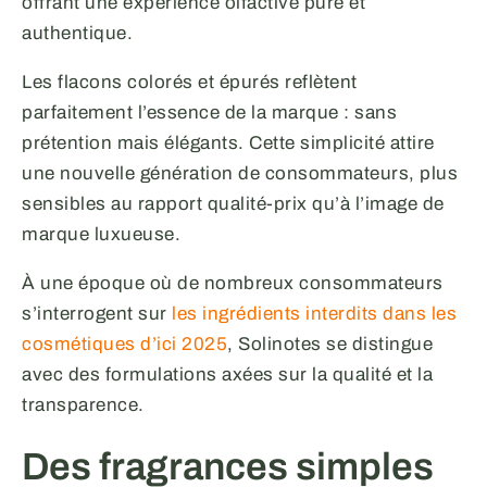
offrant une expérience olfactive pure et
authentique.
Les flacons colorés et épurés reflètent
parfaitement l’essence de la marque : sans
prétention mais élégants. Cette simplicité attire
une nouvelle génération de consommateurs, plus
sensibles au rapport qualité-prix qu’à l’image de
marque luxueuse.
À une époque où de nombreux consommateurs
s’interrogent sur
les ingrédients interdits dans les
cosmétiques d’ici 2025
, Solinotes se distingue
avec des formulations axées sur la qualité et la
transparence.
Des fragrances simples