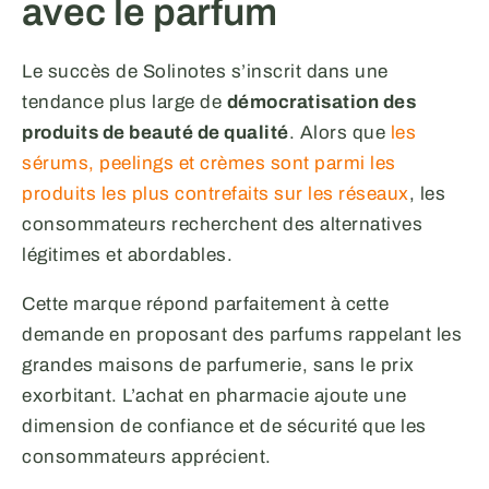
avec le parfum
Le succès de Solinotes s’inscrit dans une
tendance plus large de
démocratisation des
produits de beauté de qualité
. Alors que
les
sérums, peelings et crèmes sont parmi les
produits les plus contrefaits sur les réseaux
, les
consommateurs recherchent des alternatives
légitimes et abordables.
Cette marque répond parfaitement à cette
demande en proposant des parfums rappelant les
grandes maisons de parfumerie, sans le prix
exorbitant. L’achat en pharmacie ajoute une
dimension de confiance et de sécurité que les
consommateurs apprécient.