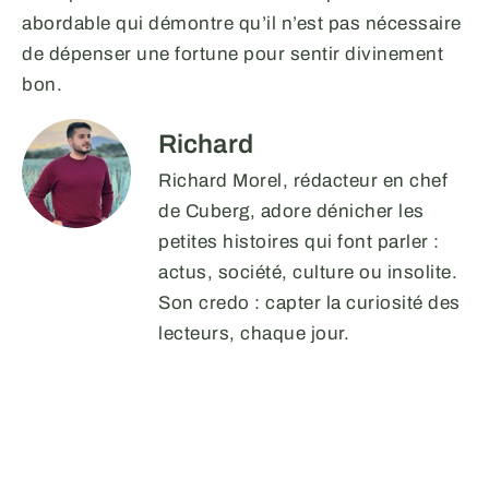
abordable qui démontre qu’il n’est pas nécessaire
de dépenser une fortune pour sentir divinement
bon.
Richard
Richard Morel, rédacteur en chef
de Cuberg, adore dénicher les
petites histoires qui font parler :
actus, société, culture ou insolite.
Son credo : capter la curiosité des
lecteurs, chaque jour.