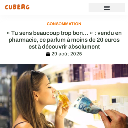
CONSOMMATION
« Tu sens beaucoup trop bon… » : vendu en
pharmacie, ce parfum à moins de 20 euros
est à découvrir absolument
29 août 2025