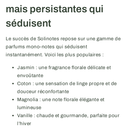
mais persistantes qui
séduisent
Le succès de Solinotes repose sur une gamme de
parfums mono-notes qui séduisent
instantanément. Voici les plus populaires :
Jasmin : une fragrance florale délicate et
envoûtante
Coton : une sensation de linge propre et de
douceur réconfortante
Magnolia : une note florale élégante et
lumineuse
Vanille : chaude et gourmande, parfaite pour
l’hiver