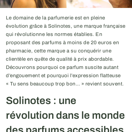
Le domaine de la parfumerie est en pleine
évolution grâce à Solinotes, une marque française
qui révolutionne les normes établies. En
proposant des parfums à moins de 20 euros en
pharmacie, cette marque a su conquérir une
clientèle en quête de qualité à prix abordable.
Découvrons pourquoi ce parfum suscite autant
d’engouement et pourquoi l’expression flatteuse
« Tu sens beaucoup trop bon… » revient souvent.
Solinotes : une
révolution dans le monde
des parfums accessibles