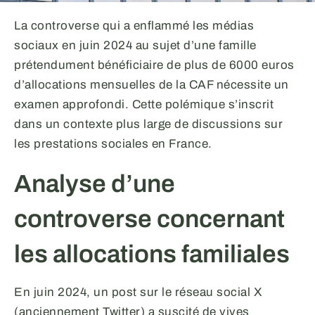
La controverse qui a enflammé les médias
sociaux en juin 2024 au sujet d’une famille
prétendument bénéficiaire de plus de 6000 euros
d’allocations mensuelles de la CAF nécessite un
examen approfondi. Cette polémique s’inscrit
dans un contexte plus large de discussions sur
les prestations sociales en France.
Analyse d’une
controverse concernant
les allocations familiales
En juin 2024, un post sur le réseau social X
(anciennement Twitter) a suscité de vives