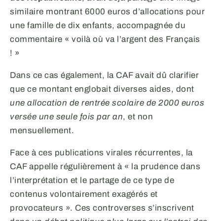
similaire montrant 6000 euros d’allocations pour
une famille de dix enfants, accompagnée du
commentaire « voilà où va l’argent des Français
! »
Dans ce cas également, la CAF avait dû clarifier
que ce montant englobait diverses aides, dont
une allocation de rentrée scolaire de 2000 euros
versée une seule fois par an
, et non
mensuellement.
Face à ces publications virales récurrentes, la
CAF appelle régulièrement à « la prudence dans
l’interprétation et le partage de ce type de
contenus volontairement exagérés et
provocateurs ». Ces controverses s’inscrivent