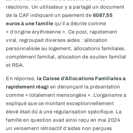
réactions. Un utilisateur y a partagé un document
de la CAF indiquant un paiement de
6087,55
euros à une famille
qu’il a décrite comme
« d’origine érythréenne ». Ce post, rapidement
viral, regroupait diverses aides : allocation
personnalisée au logement, allocations familiales,
complément familial, allocation de soutien familial
et RSA.
En réponse,
la Caisse d’Allocations Familiales a
rapidement réagi
en dénonçant la présentation
comme « totalement mensongère ». L’organisme a
expliqué que ce montant exceptionnellement
élevé était dû à une régularisation spécifique. La
famille en question avait ainsi reçu en mai 2024
un versement rétroactif d’aides non perçues