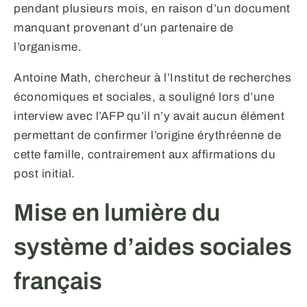
pendant plusieurs mois, en raison d’un document
manquant provenant d’un partenaire de
l’organisme.
Antoine Math, chercheur à l’Institut de recherches
économiques et sociales, a souligné lors d’une
interview avec l’AFP qu’il n’y avait aucun élément
permettant de confirmer l’origine érythréenne de
cette famille, contrairement aux affirmations du
post initial.
Mise en lumière du
système d’aides sociales
français