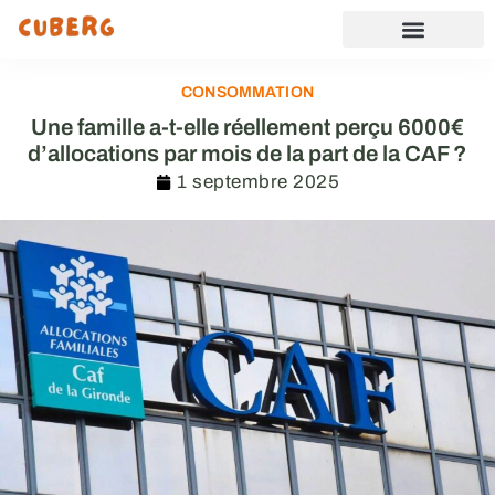
CONSOMMATION
Une famille a-t-elle réellement perçu 6000€
d’allocations par mois de la part de la CAF ?
1 septembre 2025