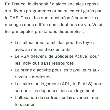
En France, le dispositif d’aides sociales repose
sur divers programmes principalement gérés par
la CAF. Ces aides sont destinées à soutenir les
ménages dans différentes situations de vie. Voici
les principales prestations disponibles :
Les allocations familiales pour les foyers
avec au moins deux enfants
Le RSA (Revenu de Solidarité Active) pour
les individus sans ressources
La prime d’activité pour les travailleurs aux
revenus modestes
Les aides au logement (APL, ALF, ALS) pour
soutenir les dépenses liées au logement
L’allocation de rentrée scolaire versée une
fois par an