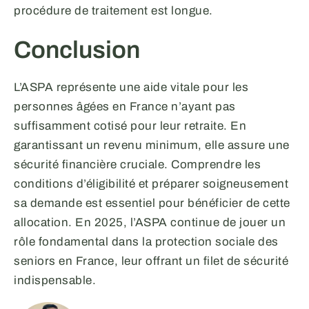
procédure de traitement est longue.
Conclusion
L’ASPA représente une aide vitale pour les
personnes âgées en France n’ayant pas
suffisamment cotisé pour leur retraite. En
garantissant un revenu minimum, elle assure une
sécurité financière cruciale. Comprendre les
conditions d’éligibilité et préparer soigneusement
sa demande est essentiel pour bénéficier de cette
allocation. En 2025, l’ASPA continue de jouer un
rôle fondamental dans la protection sociale des
seniors en France, leur offrant un filet de sécurité
indispensable.