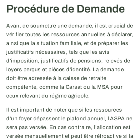
Procédure de Demande
Avant de soumettre une demande, il est crucial de
vérifier toutes les ressources annuelles à déclarer,
ainsi que la situation familiale, et de préparer les
justificatifs nécessaires, tels que les avis
d’imposition, justificatifs de pensions, relevés de
loyers perçus et pièces d’identité. La demande
doit être adressée à la caisse de retraite
compétente, comme la Carsat ou la MSA pour
ceux relevant du régime agricole.
Il est important de noter que si les ressources
d’un foyer dépassent le plafond annuel, l’ASPA ne
sera pas versée. En cas contraire, l’allocation est
versée mensuellement et peut être rétroactive si la