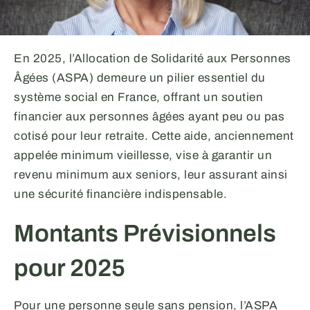
En 2025, l’Allocation de Solidarité aux Personnes
Âgées (ASPA) demeure un pilier essentiel du
système social en France, offrant un soutien
financier aux personnes âgées ayant peu ou pas
cotisé pour leur retraite. Cette aide, anciennement
appelée minimum vieillesse, vise à garantir un
revenu minimum aux seniors, leur assurant ainsi
une sécurité financière indispensable.
Montants Prévisionnels
pour 2025
Pour une personne seule sans pension, l’ASPA