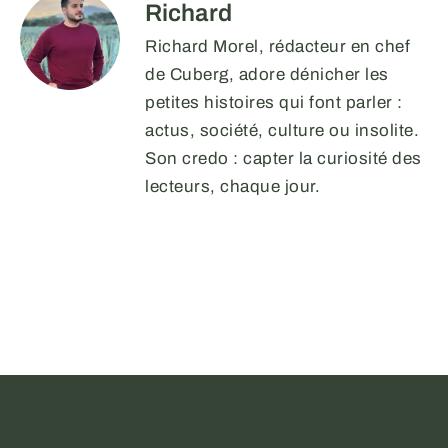
Richard
Richard Morel, rédacteur en chef
de Cuberg, adore dénicher les
petites histoires qui font parler :
actus, société, culture ou insolite.
Son credo : capter la curiosité des
lecteurs, chaque jour.