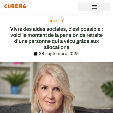
SOCIÉTÉ
Vivre des aides sociales, c’est possible :
voici le montant de la pension de retraite
d’une personne qui a vécu grâce aux
allocations
28 septembre 2025