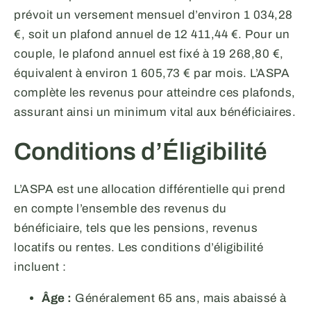
prévoit un versement mensuel d’environ 1 034,28
€, soit un plafond annuel de 12 411,44 €. Pour un
couple, le plafond annuel est fixé à 19 268,80 €,
équivalent à environ 1 605,73 € par mois. L’ASPA
complète les revenus pour atteindre ces plafonds,
assurant ainsi un minimum vital aux bénéficiaires.
Conditions d’Éligibilité
L’ASPA est une allocation différentielle qui prend
en compte l’ensemble des revenus du
bénéficiaire, tels que les pensions, revenus
locatifs ou rentes. Les conditions d’éligibilité
incluent :
Âge :
Généralement 65 ans, mais abaissé à