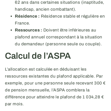
62 ans dans certaines situations (inaptitude,
handicap, ancien combattant).
Résidence :
Résidence stable et régulière en
France.
Ressources :
Doivent être inférieures au
plafond annuel correspondant à la situation
du demandeur (personne seule ou couple).
Calcul de l’ASPA
L’allocation est calculée en déduisant les
ressources existantes du plafond applicable. Par
exemple, pour une personne seule recevant 300 €
de pension mensuelle, l’ASPA comblera la
différence pour atteindre le plafond de 1 034,28 €
par mois.