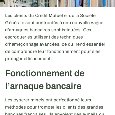
Les clients du Crédit Mutuel et de la Société
Générale sont confrontés à une nouvelle vague
d’arnaques bancaires sophistiquées. Ces
escroqueries utilisent des techniques
d’hameçonnage avancées, ce qui rend essentiel
de comprendre leur fonctionnement pour s’en
protéger efficacement.
Fonctionnement de
l’arnaque bancaire
Les cybercriminels ont perfectionné leurs
méthodes pour tromper les clients des grandes
banques françaises. Ils envoient des e-mails ou