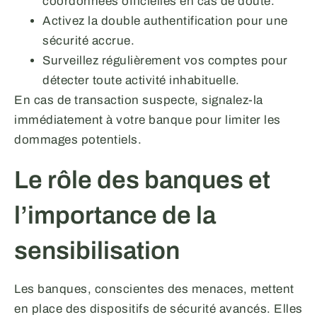
coordonnées officielles en cas de doute.
Activez la double authentification pour une
sécurité accrue.
Surveillez régulièrement vos comptes pour
détecter toute activité inhabituelle.
En cas de transaction suspecte, signalez-la
immédiatement à votre banque pour limiter les
dommages potentiels.
Le rôle des banques et
l’importance de la
sensibilisation
Les banques, conscientes des menaces, mettent
en place des dispositifs de sécurité avancés. Elles