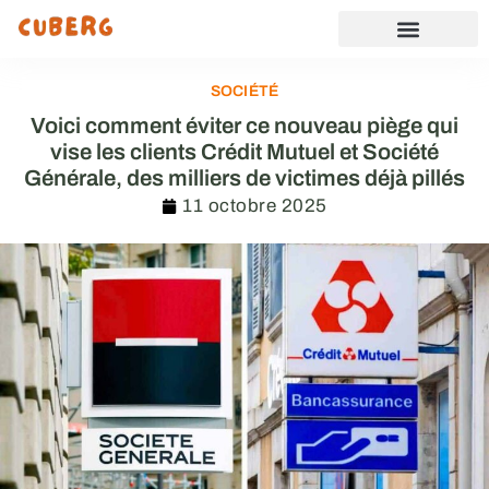
SOCIÉTÉ
Voici comment éviter ce nouveau piège qui
vise les clients Crédit Mutuel et Société
Générale, des milliers de victimes déjà pillés
11 octobre 2025