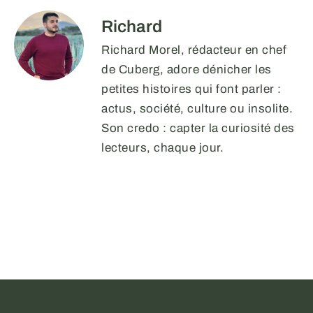
Richard
Richard Morel, rédacteur en chef
de Cuberg, adore dénicher les
petites histoires qui font parler :
actus, société, culture ou insolite.
Son credo : capter la curiosité des
lecteurs, chaque jour.