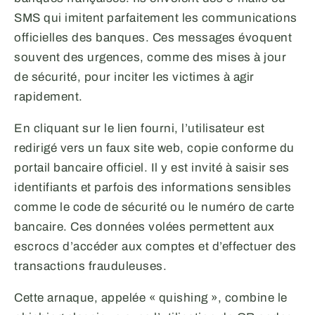
SMS qui imitent parfaitement les communications
officielles des banques. Ces messages évoquent
souvent des urgences, comme des mises à jour
de sécurité, pour inciter les victimes à agir
rapidement.
En cliquant sur le lien fourni, l’utilisateur est
redirigé vers un faux site web, copie conforme du
portail bancaire officiel. Il y est invité à saisir ses
identifiants et parfois des informations sensibles
comme le code de sécurité ou le numéro de carte
bancaire. Ces données volées permettent aux
escrocs d’accéder aux comptes et d’effectuer des
transactions frauduleuses.
Cette arnaque, appelée « quishing », combine le