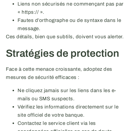
Liens non sécurisés ne commençant pas par
« https:// ».
Fautes d’orthographe ou de syntaxe dans le
message.
Ces détails, bien que subtils, doivent vous alerter.
Stratégies de protection
Face à cette menace croissante, adoptez des
mesures de sécurité efficaces :
Ne cliquez jamais sur les liens dans les e-
mails ou SMS suspects.
Vérifiez les informations directement sur le
site officiel de votre banque.
Contactez le service client via les