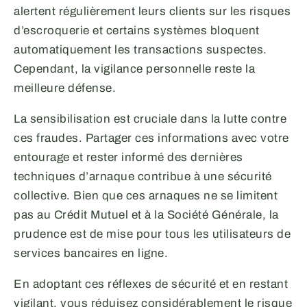
alertent régulièrement leurs clients sur les risques
d’escroquerie et certains systèmes bloquent
automatiquement les transactions suspectes.
Cependant, la vigilance personnelle reste la
meilleure défense.
La sensibilisation est cruciale dans la lutte contre
ces fraudes. Partager ces informations avec votre
entourage et rester informé des dernières
techniques d’arnaque contribue à une sécurité
collective. Bien que ces arnaques ne se limitent
pas au Crédit Mutuel et à la Société Générale, la
prudence est de mise pour tous les utilisateurs de
services bancaires en ligne.
En adoptant ces réflexes de sécurité et en restant
vigilant, vous réduisez considérablement le risque