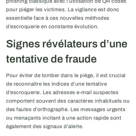
phishing classique avec l’utilisation de QR codes
pour piéger les victimes. La vigilance est donc
essentielle face à ces nouvelles méthodes
d’escroquerie en constante évolution.
Signes révélateurs d’une
tentative de fraude
Pour éviter de tomber dans le piège, il est crucial
de reconnaître les indices d’une tentative
d’escroquerie. Les adresses e-mail suspectes
comportent souvent des caractères inhabituels ou
des fautes d’orthographe. Les messages urgents
ou menaçants incitant à une action rapide sont
également des signaux d’alerte.