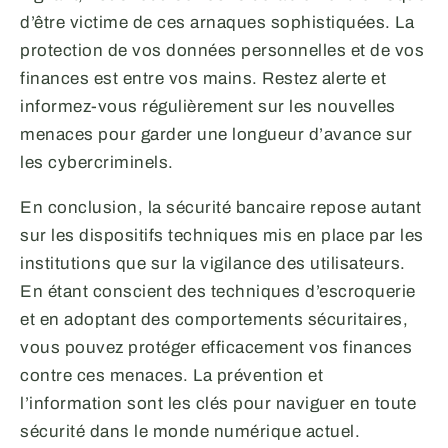
d’être victime de ces arnaques sophistiquées. La
protection de vos données personnelles et de vos
finances est entre vos mains. Restez alerte et
informez-vous régulièrement sur les nouvelles
menaces pour garder une longueur d’avance sur
les cybercriminels.
En conclusion, la sécurité bancaire repose autant
sur les dispositifs techniques mis en place par les
institutions que sur la vigilance des utilisateurs.
En étant conscient des techniques d’escroquerie
et en adoptant des comportements sécuritaires,
vous pouvez protéger efficacement vos finances
contre ces menaces. La prévention et
l’information sont les clés pour naviguer en toute
sécurité dans le monde numérique actuel.