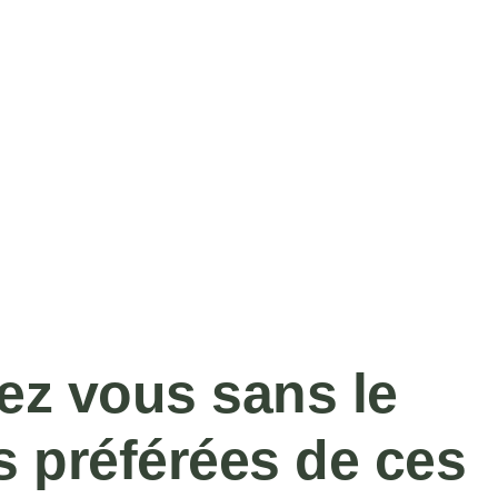
ez vous sans le
es préférées de ces