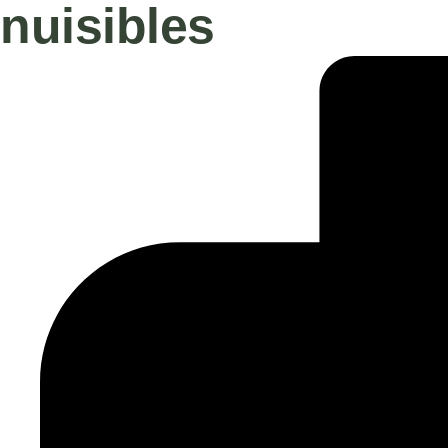
nuisibles