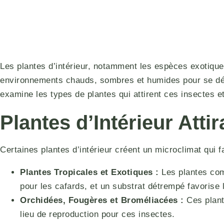
Les plantes d’intérieur, notamment les espèces exotiques
environnements chauds, sombres et humides pour se dével
examine les types de plantes qui attirent ces insectes et
Plantes d’Intérieur Atti
Certaines plantes d’intérieur créent un microclimat qui 
Plantes Tropicales et Exotiques :
Les plantes com
pour les cafards, et un substrat détrempé favorise l
Orchidées, Fougères et Broméliacées :
Ces plante
lieu de reproduction pour ces insectes.