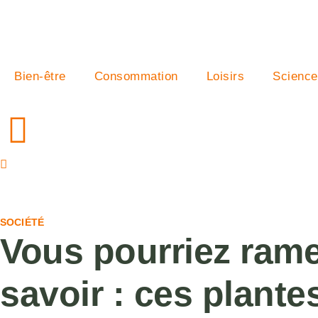
Bien-être
Consommation
Loisirs
Science
SOCIÉTÉ
Vous pourriez rame
savoir : ces plante