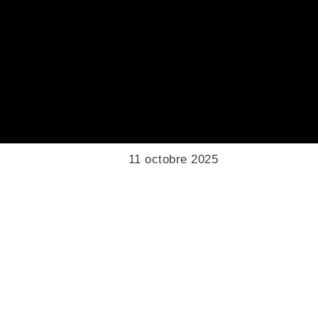
11 octobre 2025