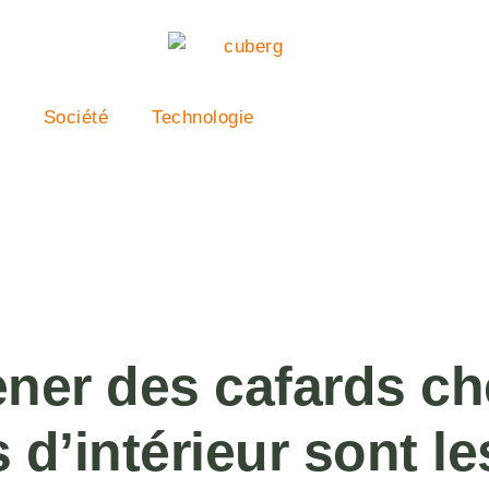
Société
Technologie
ner des cafards ch
s d’intérieur sont l