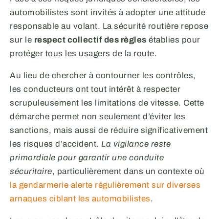
automobilistes sont invités à adopter une attitude
responsable au volant. La sécurité routière repose
sur le
respect collectif des règles
établies pour
protéger tous les usagers de la route.
Au lieu de chercher à contourner les contrôles,
les conducteurs ont tout intérêt à respecter
scrupuleusement les limitations de vitesse. Cette
démarche permet non seulement d’éviter les
sanctions, mais aussi de réduire significativement
les risques d’accident.
La vigilance reste
primordiale pour garantir une conduite
sécuritaire
, particulièrement dans un contexte où
la gendarmerie alerte régulièrement sur diverses
arnaques ciblant les automobilistes
.