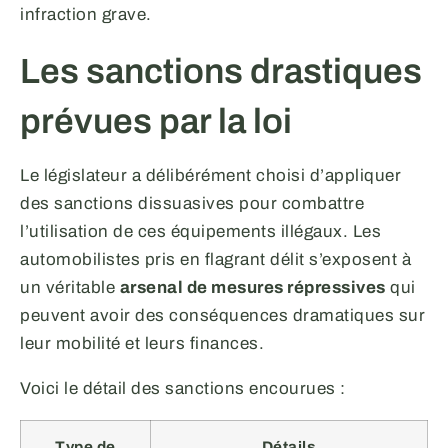
infraction grave.
Les sanctions drastiques
prévues par la loi
Le législateur a délibérément choisi d’appliquer
des sanctions dissuasives pour combattre
l’utilisation de ces équipements illégaux. Les
automobilistes pris en flagrant délit s’exposent à
un véritable
arsenal de mesures répressives
qui
peuvent avoir des conséquences dramatiques sur
leur mobilité et leurs finances.
Voici le détail des sanctions encourues :
Type de
Détails