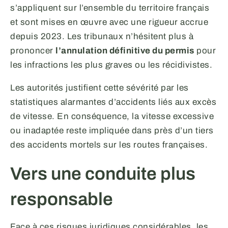
s’appliquent sur l’ensemble du territoire français
et sont mises en œuvre avec une rigueur accrue
depuis 2023. Les tribunaux n’hésitent plus à
prononcer
l’annulation définitive du permis
pour
les infractions les plus graves ou les récidivistes.
Les autorités justifient cette sévérité par les
statistiques alarmantes d’accidents liés aux excès
de vitesse. En conséquence, la vitesse excessive
ou inadaptée reste impliquée dans près d’un tiers
des accidents mortels sur les routes françaises.
Vers une conduite plus
responsable
Face à ces risques juridiques considérables, les