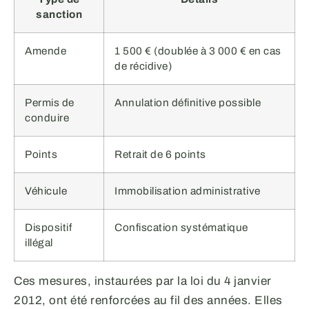
sanction
Amende
1 500 € (doublée à 3 000 € en cas
de récidive)
Permis de
Annulation définitive possible
conduire
Points
Retrait de 6 points
Véhicule
Immobilisation administrative
Dispositif
Confiscation systématique
illégal
Ces mesures, instaurées par la loi du 4 janvier
2012, ont été renforcées au fil des années. Elles