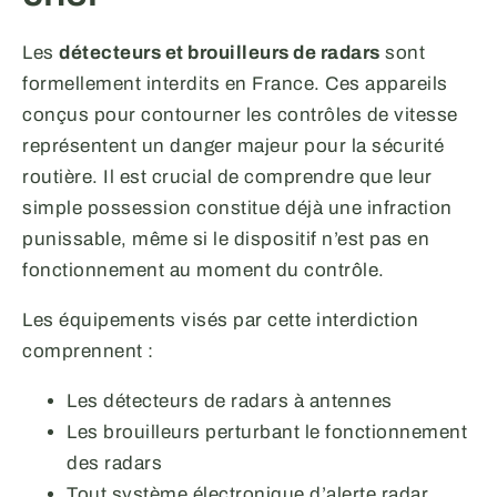
Les
détecteurs et brouilleurs de radars
sont
formellement interdits en France. Ces appareils
conçus pour contourner les contrôles de vitesse
représentent un danger majeur pour la sécurité
routière. Il est crucial de comprendre que leur
simple possession constitue déjà une infraction
punissable, même si le dispositif n’est pas en
fonctionnement au moment du contrôle.
Les équipements visés par cette interdiction
comprennent :
Les détecteurs de radars à antennes
Les brouilleurs perturbant le fonctionnement
des radars
Tout système électronique d’alerte radar