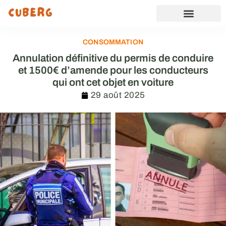
CONSOMMATION
Annulation définitive du permis de conduire
et 1500€ d’amende pour les conducteurs
qui ont cet objet en voiture
29 août 2025