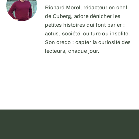
Richard Morel, rédacteur en chef
de Cuberg, adore dénicher les
petites histoires qui font parler :
actus, société, culture ou insolite.
Son credo : capter la curiosité des
lecteurs, chaque jour.