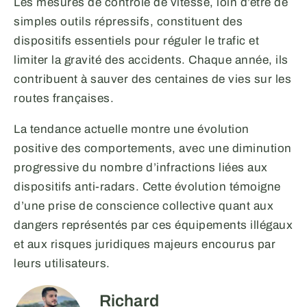
Les mesures de contrôle de vitesse, loin d’être de
simples outils répressifs, constituent des
dispositifs essentiels pour réguler le trafic et
limiter la gravité des accidents. Chaque année, ils
contribuent à sauver des centaines de vies sur les
routes françaises.
La tendance actuelle montre une évolution
positive des comportements, avec une diminution
progressive du nombre d’infractions liées aux
dispositifs anti-radars. Cette évolution témoigne
d’une prise de conscience collective quant aux
dangers représentés par ces équipements illégaux
et aux risques juridiques majeurs encourus par
leurs utilisateurs.
Richard