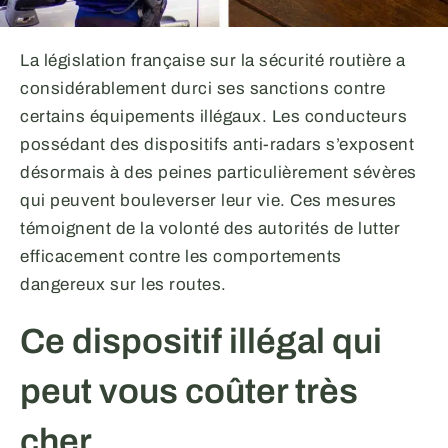
La législation française sur la sécurité routière a
considérablement durci ses sanctions contre
certains équipements illégaux. Les conducteurs
possédant des dispositifs anti-radars s’exposent
désormais à des peines particulièrement sévères
qui peuvent bouleverser leur vie. Ces mesures
témoignent de la volonté des autorités de lutter
efficacement contre les comportements
dangereux sur les routes.
Ce dispositif illégal qui
peut vous coûter très
cher