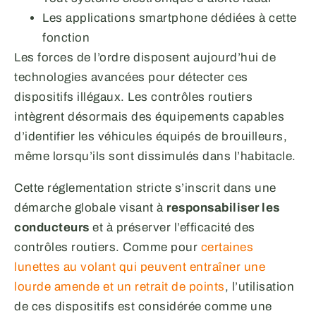
Les applications smartphone dédiées à cette
fonction
Les forces de l’ordre disposent aujourd’hui de
technologies avancées pour détecter ces
dispositifs illégaux. Les contrôles routiers
intègrent désormais des équipements capables
d’identifier les véhicules équipés de brouilleurs,
même lorsqu’ils sont dissimulés dans l’habitacle.
Cette réglementation stricte s’inscrit dans une
démarche globale visant à
responsabiliser les
conducteurs
et à préserver l’efficacité des
contrôles routiers. Comme pour
certaines
lunettes au volant qui peuvent entraîner une
lourde amende et un retrait de points
, l’utilisation
de ces dispositifs est considérée comme une